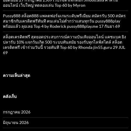
ออนไลน์ เว็บใหญ่ ทดลองเล่น Top 60 by Myron
Pussy888 สล็อต888 แพลตฟอร์มเกมระดับพรีเมียม สมัครรับ 500 สมัคร
สมาชิกกับเครดิตฟรีทันที คนเล่นไม่ต่ำกว่าแสนทุกวัน pussy888play
พร้อมแล้ว ลุยเลย Top 4 by Roderick pussy888play.me 17 กันยา 69
สล็อตเครดิตฟรี สุดยอดประสบการณ์ความบันเทิงออนไลน์ แคชแบค ยิง
ปลารับ 10% แจกวันเกิด 500 ระบบทันสมัย รองรับทุกไลฟ์สไตล์ สล็อต
เครดิตฟรี เข้าร่วมวันนี้ รวยทันที Top 60 by Rhonda jin55.guru 29 JUL
69
ความเห็นล่าสุด
คลังเก็บ
กรกฎาคม 2026
มิถุนายน 2026