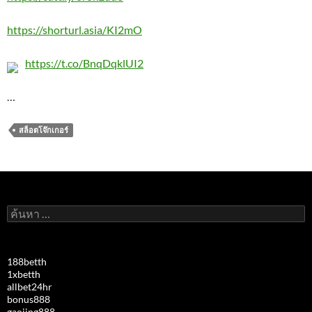
https://shorturl.asia/KI2mO
https://t.co/BnqDqklUI2
…
สล็อตโจ๊กเกอร์
ค้นหา
สำหรับ:
188betth
1xbetth
allbet24hr
bonus888
gaojing888