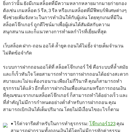
ยิ่งกว่านั้น ยังมีเกมสล็อตที่มีความหลากหลายมากมายก่ายกอง
ดังเช่น เกมสล็อต 5 รีล, 3 รีล หรือเกมสล็อตที่มีฟีพบร์พิเศษต่างๆ
ซึ่งช่วยเพิ่มจังหวะในการทำเงินให้กับผู้เล่น โดยทุกเกมที่มีใน
สล็อตโจ๊กเกอร์ ถูกดีไซน์มาเพื่อผู้เล่นได้สัมผัสกับความ
สนุกสนาน และก็แนวทางการทำผลกำไรที่เยี่ยมที่สุด
เว็บสล็อต ฝาก-ถอน ออโต้ ล้ำยุค ถอนได้ไม่ยั้ง จ่ายเต็มจำนวน
ไม่ติดข้อจำกัด
ระบบการฝากถอนออโต้ที่ สล็อตโจ๊กเกอร์ ใช้ คือระบบที่ล้ำสมัย
และก็เร็วทันใจ โดยสามารถทำรายการฝากถอนได้อย่างสะดวก
สบายและไม่จะต้องรอนาน เพียงไม่กี่วินาที คุณก็สามารถทำ
ธุรกรรมได้แล้ว อีกทั้งการฝากเงินเพื่อเล่นเกมหรือการถอนเงิน
ที่คุณชนะจากเกมสล็อตโจ๊กเกอร์ ก็สามารถทำได้อย่างเร็ว และ
ที่สำคัญไม่มีการกำหนดอย่างต่ำสำหรับการฝากถอน คุณ
สามารถเบิกเงินได้เต็มปริมาณ โดยไม่มีเงื่อนไขอะไรก็ตาม
• ไร้ค่าจารีตสำหรับในการทำธุรกรรม:
โจ๊กเกอร์123
คุณ
สามารถฝากรวมทั้งถอนเงินได้โดยไม่มีการหักค่าธรรม