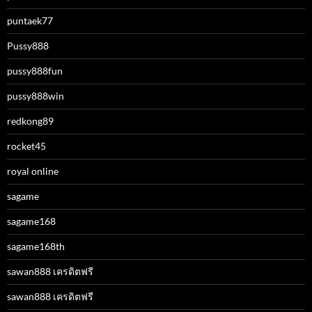
puntaek77
Pussy888
pussy888fun
pussy888win
redkong89
rocket45
royal online
sagame
sagame168
sagame168th
sawan888 เครดิตฟรี
sawan888 เครดิตฟรี