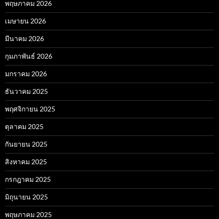
พฤษภาคม 2026
เมษายน 2026
มีนาคม 2026
กุมภาพันธ์ 2026
มกราคม 2026
ธันวาคม 2025
พฤศจิกายน 2025
ตุลาคม 2025
กันยายน 2025
สิงหาคม 2025
กรกฎาคม 2025
มิถุนายน 2025
พฤษภาคม 2025