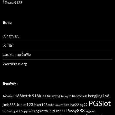
โจ๊กเกอร์123
นิยาม
เข้าสู่ระบบ
เข้าฟีด
แสดงความเห็นฟีด
WordPress.org
ป้ายกำกับ
918Kiss
188betth
hengjing168
fullslotpg
happy168
168สล็อต
funny18
PGSlot
Joker123
jinda888
joker123auto
live22
pg99
Joker123th
Pussy888
pgslotth
PunPro777
PG Slot
pgslot77
pgslot99
sagame