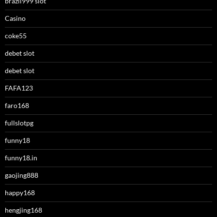
brazil999 slot
Casino
coke55
debet slot
debet slot
FAFA123
faro168
fullslotpg
funny18
funny18.in
gaojing888
happy168
hengjing168