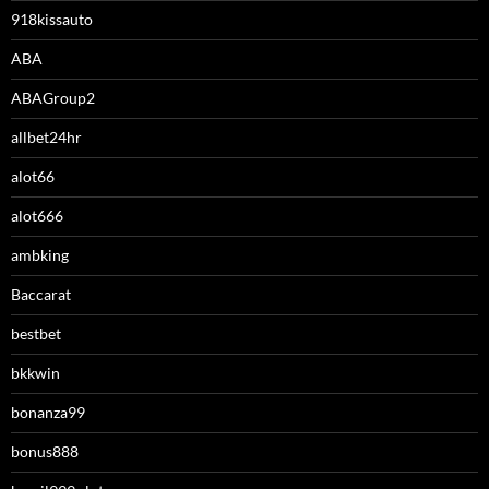
918kissauto
ABA
ABAGroup2
allbet24hr
alot66
alot666
ambking
Baccarat
bestbet
bkkwin
bonanza99
bonus888