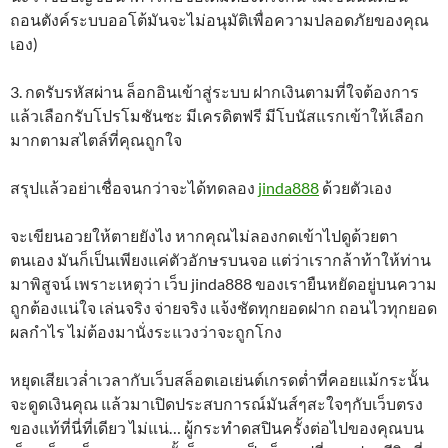
ถอนตังค์ระบบออโต้มันจะไม่อนุมัติเพื่อความปลอดภัยของคุณ
เอง)
3. กดรับรหัสผ่าน ล็อกอินเข้าสู่ระบบ ฝากเงินตามที่ใจต้องการ
แล้วเลือกรับโปรโมชันซะ มีเครดิตฟรี มีโบนัสแรกเข้าให้เลือก
มากตามสไตล์ที่คุณถูกใจ
สรุปแล้วอย่าเชื่อจนกว่าจะได้ทดลอง
jinda888
ด้วยตัวเอง
จะเขียนอวยให้ตายยังไง หากคุณไม่ลองกดเข้าไปดูด้วยตา
ตนเอง มันก็เป็นเพียงแค่ตัวอักษรบนจอ แต่ว่าเรากล้าท้าให้ท่าน
มาพิสูจน์ เพราะเหตุว่า เว็บ jinda888 ของเรายืนหยัดอยู่บนความ
ถูกต้องแน่ใจ เล่นจริง จ่ายจริง แจ้งชัดทุกยอดฝาก ถอนไวทุกยอด
ผลกำไร ไม่ต้องมานั่งระแวงว่าจะถูกโกง
หยุดเสียเวล่ำเวลากับเว็บสล็อตเอเย่นต์เกรดต่ำที่คอยแม้กระนั้น
จะดูดเงินคุณ แล้วมาเปิดประสบการณ์มันส์ๆสะใจๆกับเว็บตรง
ของแท้ที่นี่ที่เดียว ไม่แน่… ผู้กระทำดสปินครั้งต่อไปของคุณบน