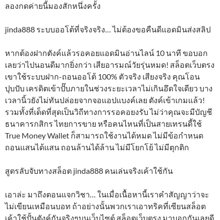
ลองกดค่ายนี้มองสักหนึ่งครั้ง
jinda888 ระบบออโต้ที่จริงจริง… ไม่ต้องขอคืนดีแอดมินส่งสลิป
หากต้องฝากตังค์แล้วรอคอยแอดมินอ่านไลน์ 10 นาที ขอบอก
เลยว่าไปนอนดีมากยิ่งกว่า เสียอารมณ์วัยรุ่นหมด! สล็อตเว็บตรง
เขาใช้ระบบฝาก-ถอนออโต้ 100% ตัวจริง เสียงจริง คุณโอน
ปุบปับ เครดิตเข้าปั๊บภายในช่วงระยะเวลาไม่เกินอึดใจเดียว บาง
เวลานิ้วยังไม่ทันปล่อยจากจอแอปแบงค์เลย ตังค์เข้าเกมแล้ว!
รวมทั้งที่เด็ดที่สุดเป็นวิถีทางการรอคอยงรับ ไม่ว่าคุณจะมีบัญชี
ธนาคารกสิกร ไทยการขาย หรือคนไหนที่เป็นสายเทรนดี้ใช้
True Money Wallet ก็สามารถใช้งานได้หมด ไม่มีข้อกำหนด
ถอนแสนได้แสน ถอนล้านได้ล้าน ไม่มีโยกโย้ ไม่มีตุกติก
สูตรลับจับทางสล็อต jinda888 คนเล่นจริงเค้าใช้กัน
เอาล่ะ มาถึงตอนแจกวิชา… ในเมื่อเนื้อหานี้เราคำสัญญาว่าจะ
ไม่เขียนเหมือนบอท ถ้าอย่างนั้นพวกเราเอาทริคที่เซียนสล็อต
เค้าใช้ปั้นตังค์กันจริงๆบนเว็บไซต์ สล็อตเว็บตรง มาบอกกันเลยดี