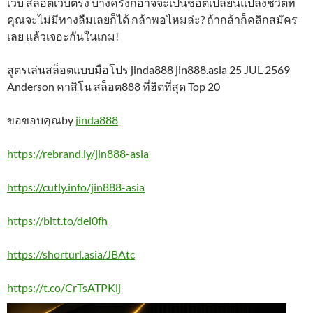
เว็บ สล็อตเว็บตรง บางครั้งก็อาจจะเป็นช็อตเปลี่ยนแปลงชีวิตที่
คุณจะไม่มีทางลืมเลยก็ได้ กล้าพอไหมล่ะ? ถ้ากล้าก็คลิกสมัคร
เลย แล้วเจอะกันในเกม!
สูตรเล่นสล็อตแบบมือโปร jinda888 jin888.asia 25 JUL 2569
Anderson คาสิโน สล็อต888 ที่ฮิตที่สุด Top 20
ขอขอบคุณby
jinda888
https://rebrand.ly/jin888-asia
https://cutly.info/jin888-asia
https://bitt.to/dei0fh
https://shorturl.asia/JBAtc
https://t.co/CrTsATPKlj