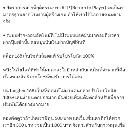
• อัตราการจ่ายที่ยุติธรรม: ค่า RTP (Return to Player) จะเป็นค่า
มาตรฐานจากโรงงานผู้สร้างเกม ทำให้เราได้โอกาสชนะตาม
จริง
• ระบบฝาก-ถอนอัตโนมัติ: ไม่มีระบบแอดมินมาคอยดึงเวลา
ฝากปุ๊บเข้าปั๊บ ถอนปุบปับเงินฝากบัญชีทันที
สล็อต168 เว็บไซต์สล็อตแท้ รับโปรโบนัส 100%
หนึ่งในไฮไลท์ที่ทำให้ผมตกลงใจปักหลักกับเว็บไซต์จำพวกนี้คือ
เรื่องของสิทธิประโยชน์ขอรับ การได้เล่น
บน tangtem168 เว็บสล็อตแท้ไม่ผ่านคนกลาง รับโปรโบนัส
100% เล่นง่าย แตกบ่อยมาก มันช่วยเพิ่มแต้มต่อสำหรับเพื่อการ
เดิมพันได้อย่างมากมาย
ลองคิดดูว่าถ้าเกิดเรามีทุน 500 บาท แต่เว็บเพิ่มเครดิตให้พวก
เราอีก 500 บาท รวมเป็น 1,000 บาท จังหวะสำหรับการหมุนเพื่อ