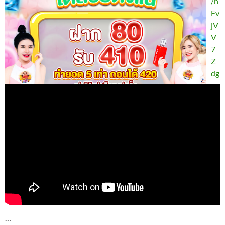
/h
Fv
jV
V
7
Z
dg
…