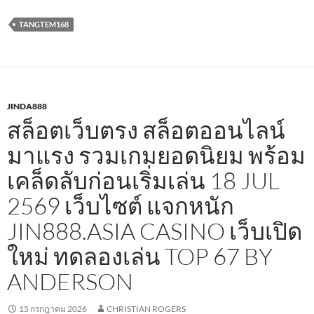
TANGTEM168
JINDA888
สล็อตเว็บตรง สล็อตออนไลน์
มาแรง รวมเกมยอดนิยม พร้อม
เคล็ดลับก่อนเริ่มเล่น 18 JUL
2569 เว็บไซต์ แจกหนัก
JIN888.ASIA CASINO เว็บเปิด
ใหม่ ทดลองเล่น TOP 67 BY
ANDERSON
15 กรกฎาคม 2026
CHRISTIAN ROGERS