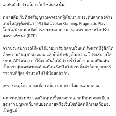
เอเย่นต์ คำว่า สล็อตเว็บไซต์ตรง นั้น
หมายคือเว็บที่ส่งสัญญาณตรงจากผู้พัฒนาเกมระดับสากล (ค่าย
เกมใหญ่ๆดังเช่นว่า PG Soft, Joker Gaming, Pragmatic Play)
โดยไม่มีระบบหลังบ้านของคนกลางมารอแทรกแซงหรือปรับ
อัตราแพ้ชนะ (RTP)
จากประสบการณ์ที่ผมได้ย้ายมาสัมผัสกับเว็บแท้ สิ่งแรกที่รู้สึกได้
คือความ “สมูท” ของเกม แล้วก็ที่สำคัญเป็นความโปร่งสบายใส
ระบบ API แท้จะก่อให้เรามั่นใจได้ว่า ครั้งใดก็ตามกดสปิน มัน
เป็นการสุ่มเดาตามหลักคณิตจริงๆไม่ใช่การตั้งค่าล็อกยูสเซอร์
ราวกับที่ผู้คนจำนวนไม่ใช้น้อยกลัวกัน
เพราะเหตุใดจำต้องเลือก สล็อตเว็บตรง ไม่ผ่านคนกลาง
• ความปลอดภัยของเงินทุน: เว็บตรงส่วนมากมีทุนจดทะเบียน
สูงมาก ปัญหาเกี่ยวกับยอดหายหรือเว็บไซต์ปิดหนีก็เลยเกือบจะ
เป็นศูนย์