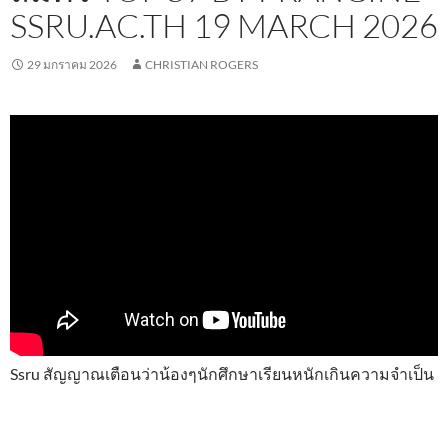
SSRU.AC.TH 19 MARCH 2026
29 มกราคม 2026
CHRISTIAN ROGERS
Ssru สัญญาณเตือนว่าน้องๆนักศึกษาเรียนหนักเกินความจำเป็น