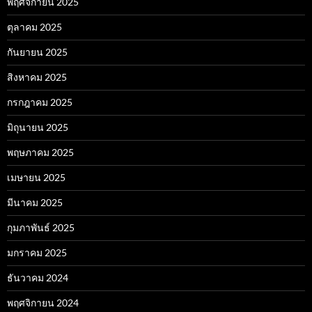
พฤศจิกายน 2025
ตุลาคม 2025
กันยายน 2025
สิงหาคม 2025
กรกฎาคม 2025
มิถุนายน 2025
พฤษภาคม 2025
เมษายน 2025
มีนาคม 2025
กุมภาพันธ์ 2025
มกราคม 2025
ธันวาคม 2024
พฤศจิกายน 2024