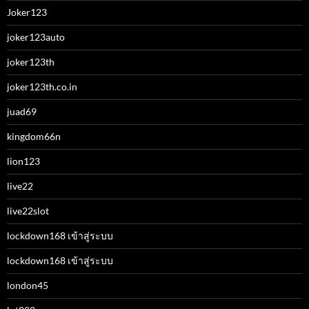
Joker123
joker123auto
joker123th
joker123th.co.in
juad69
kingdom66n
lion123
live22
live22slot
lockdown168 เข้าสู่ระบบ
lockdown168 เข้าสู่ระบบ
london45