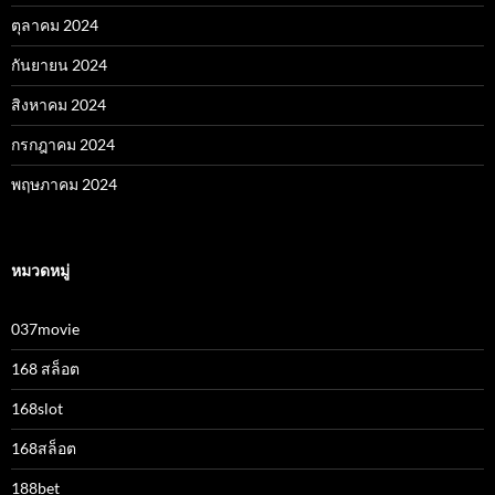
ตุลาคม 2024
กันยายน 2024
สิงหาคม 2024
กรกฎาคม 2024
พฤษภาคม 2024
หมวดหมู่
037movie
168 สล็อต
168slot
168สล็อต
188bet