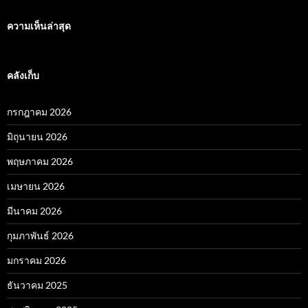
ความเห็นล่าสุด
คลังเก็บ
กรกฎาคม 2026
มิถุนายน 2026
พฤษภาคม 2026
เมษายน 2026
มีนาคม 2026
กุมภาพันธ์ 2026
มกราคม 2026
ธันวาคม 2025