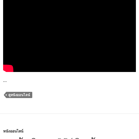
…
ดูหนังออนไลน์
หนังออนไลน์