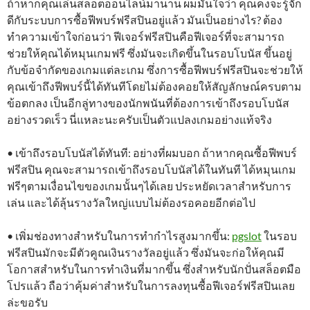
ถ้าหากคุณเล่นสล็อตออนไลน์มานาน ผมมั่นใจว่า คุณคงจะรู้จัก
ดีกับระบบการซื้อฟีพบร์ฟรีสปินอยู่แล้ว มันเป็นอย่างไร? ต้อง
ทำความเข้าใจก่อนว่า ฟีเจอร์ฟรีสปินคือฟีเจอร์ที่จะสามารถ
ช่วยให้คุณได้หมุนเกมฟรี ซึ่งมันจะเกิดขึ้นในรอบโบนัส ขึ้นอยู่
กับข้อจำกัดของเกมแต่ละเกม ซึ่งการซื้อฟีพบร์ฟรีสปินจะช่วยให้
คุณเข้าถึงฟีพบร์นี้ได้ทันทีโดยไม่ต้องคอยให้สัญลักษณ์ครบตาม
ข้อตกลง เป็นอีกลู่ทางของนักพนันที่ต้องการเข้าถึงรอบโบนัส
อย่างรวดเร็ว นี่แหละนะครับเป็นตัวแปลงเกมอย่างแท้จริง
• เข้าถึงรอบโบนัสได้ทันที: อย่างที่ผมบอก ถ้าหากคุณซื้อฟีพบร์
ฟรีสปิน คุณจะสามารถเข้าถึงรอบโบนัสได้ในทันที ได้หมุนเกม
ฟรีๆตามเงื่อนไขของเกมนั้นๆได้เลย ประหยัดเวลาสำหรับการ
เล่น และได้ลุ้นรางวัลใหญ่แบบไม่ต้องรอคอยอีกต่อไป
• เพิ่มช่องทางสำหรับในการทำกำไรสูงมากขึ้น:
pgslot
ในรอบ
ฟรีสปินมักจะมีตัวคูณเงินรางวัลอยู่แล้ว ซึ่งมันจะก่อให้คุณมี
โอกาสสำหรับในการทำเงินที่มากขึ้น ซึ่งสำหรับนักปั่นสล็อตมือ
โปรแล้ว ถือว่าคุ้มค่าสำหรับในการลงทุนซื้อฟีเจอร์ฟรีสปินเลย
ล่ะขอรับ