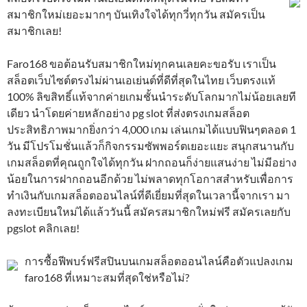
สมาชิกใหม่เยอะมากๆ บันเทิงใจได้ทุกวี่ทุกวัน สมัครเป็น
สมาชิกเลย!
Faro168 ขอต้อนรับสมาชิกใหม่ทุกคนเลยคะขอรับ เราเป็น
สล็อตเว็บไซต์ตรงไม่ผ่านเอเย่นต์ที่ดีที่สุดในไทย เว็บตรงแท้
100% ลิขสิทธิ์แท้จากค่ายเกมชั้นนำระดับโลกมากไม่น้อยเลยที
เดียว นำโดยค่ายหลักอย่าง pg slot ที่ส่งตรงเกมสล็อต
ประสิทธิภาพมากยิ่งกว่า 4,000 เกม เล่นเกมได้แบบฟินๆตลอด 1
วัน มีโปรโมชั่นแล้วก็กิจกรรมซัพพอร์ตเยอะแยะ สนุกสนานกับ
เกมสล็อตที่คุณถูกใจได้ทุกวัน ฝากถอนก็ง่ายแสนง่าย ไม่มีอย่าง
น้อยในการฝากถอนอีกด้วย ไม่พลาดทุกโอกาสสำหรับเพื่อการ
ทำเงินกับเกมสล็อตออนไลน์ที่ดีเยี่ยมที่สุดในเวลานี้จากเรา มา
ลงทะเบียนใหม่ได้แล้ววันนี้ สมัครสมาชิกใหม่ฟรี สมัครเลยกับ
pgslot คลิกเลย!
การซื้อฟีพบร์ฟรีสปินบนเกมสล็อตออนไลน์คือตัวแปลงเกม
faro168 ที่เหมาะสมที่สุดใช่หรือไม่?