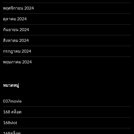
พฤศจิกายน 2024
ตุลาคม 2024
กันยายน 2024
สิงหาคม 2024
กรกฎาคม 2024
พฤษภาคม 2024
หมวดหมู่
037movie
168 สล็อต
168slot
168สล็อต