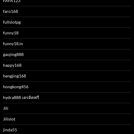
FAFA123
faro168
fullslotpg
funny18
funny18.in
gaojing888
happy168
hengjing168
hongkong456
hydra888 เครดิตฟรี
Jili
Jilislot
jinda55