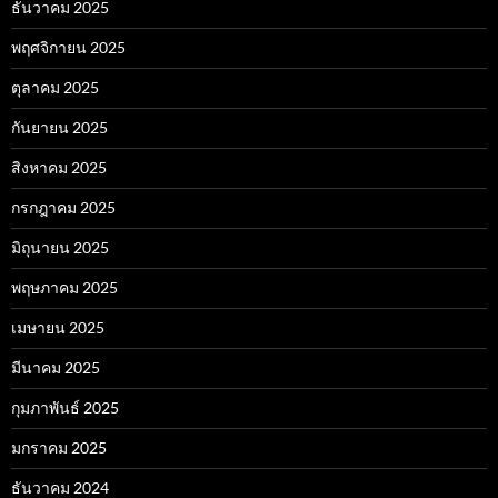
ธันวาคม 2025
พฤศจิกายน 2025
ตุลาคม 2025
กันยายน 2025
สิงหาคม 2025
กรกฎาคม 2025
มิถุนายน 2025
พฤษภาคม 2025
เมษายน 2025
มีนาคม 2025
กุมภาพันธ์ 2025
มกราคม 2025
ธันวาคม 2024