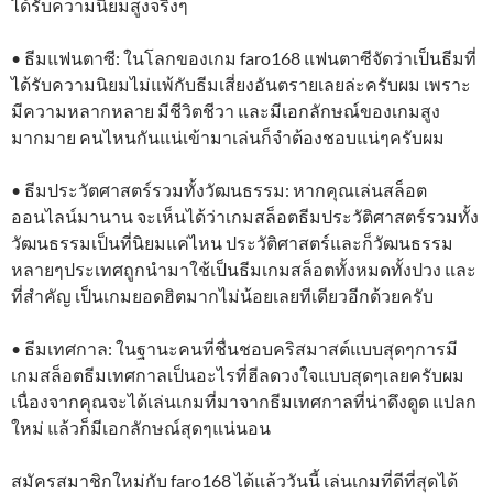
ได้รับความนิยมสูงจริงๆ
• ธีมแฟนตาซี: ในโลกของเกม faro168 แฟนตาซีจัดว่าเป็นธีมที่
ได้รับความนิยมไม่แพ้กับธีมเสี่ยงอันตรายเลยล่ะครับผม เพราะ
มีความหลากหลาย มีชีวิตชีวา และมีเอกลักษณ์ของเกมสูง
มากมาย คนไหนกันแน่เข้ามาเล่นก็จำต้องชอบแน่ๆครับผม
• ธีมประวัตศาสตร์รวมทั้งวัฒนธรรม: หากคุณเล่นสล็อต
ออนไลน์มานาน จะเห็นได้ว่าเกมสล็อตธีมประวัติศาสตร์รวมทั้ง
วัฒนธรรมเป็นที่นิยมแค่ไหน ประวัติศาสตร์และก็วัฒนธรรม
หลายๆประเทศถูกนำมาใช้เป็นธีมเกมสล็อตทั้งหมดทั้งปวง และ
ที่สำคัญ เป็นเกมยอดฮิตมากไม่น้อยเลยทีเดียวอีกด้วยครับ
• ธีมเทศกาล: ในฐานะคนที่ชื่นชอบคริสมาสต์แบบสุดๆการมี
เกมสล็อตธีมเทศกาลเป็นอะไรที่ฮีลดวงใจแบบสุดๆเลยครับผม
เนื่องจากคุณจะได้เล่นเกมที่มาจากธีมเทศกาลที่น่าดึงดูด แปลก
ใหม่ แล้วก็มีเอกลักษณ์สุดๆแน่นอน
สมัครสมาชิกใหม่กับ faro168 ได้แล้ววันนี้ เล่นเกมที่ดีที่สุดได้