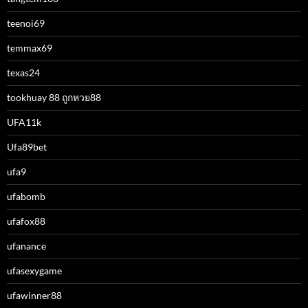
teenoi69
temmax69
texas24
tookhuay 88 ถูกหวย88
UFA11k
Ufa89bet
ufa9
ufabomb
ufafox88
ufanance
ufasexygame
ufawinner88