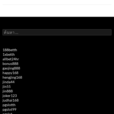
ค้นหา
สำหรับ:
188betth
1xbetth
allbet24hr
bonus888
gaojing888
happy168
hengjing168
jinda44
jin55
jin888
joker123
judhai168
pgslotth
pgslot99
pgslot