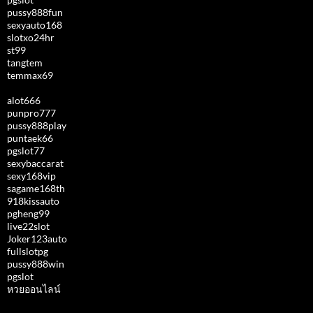
pussy888fun
sexyauto168
slotxo24hr
st99
tangtem
temmax69
alot666
punpro777
pussy888play
puntaek66
pgslot77
sexybaccarat
sexy168vip
sagame168th
918kissauto
pgheng99
live22slot
Joker123auto
fullslotpg
pussy888win
pgslot
หวยออนไลน์