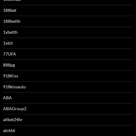
188bet
188betth
1xbetth
1xbit
77UFA
888pg
918Kiss
918kissauto
ABA
ABAGroup2
allbet24hr
alot66