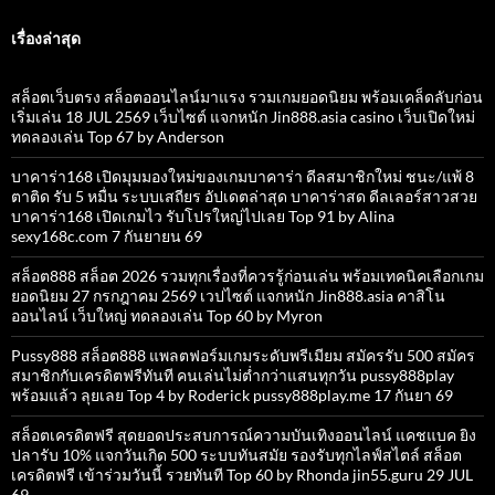
เรื่องล่าสุด
สล็อตเว็บตรง สล็อตออนไลน์มาแรง รวมเกมยอดนิยม พร้อมเคล็ดลับก่อน
เริ่มเล่น 18 JUL 2569 เว็บไซต์ แจกหนัก Jin888.asia casino เว็บเปิดใหม่
ทดลองเล่น Top 67 by Anderson
บาคาร่า168 เปิดมุมมองใหม่ของเกมบาคาร่า ดีลสมาชิกใหม่ ชนะ/แพ้ 8
ตาติด รับ 5 หมื่น ระบบเสถียร อัปเดตล่าสุด บาคาร่าสด ดีลเลอร์สาวสวย
บาคาร่า168 เปิดเกมไว รับโปรใหญ่ไปเลย Top 91 by Alina
sexy168c.com 7 กันยายน 69
สล็อต888 สล็อต 2026 รวมทุกเรื่องที่ควรรู้ก่อนเล่น พร้อมเทคนิคเลือกเกม
ยอดนิยม 27 กรกฎาคม 2569 เวปไซต์ แจกหนัก Jin888.asia คาสิโน
ออนไลน์ เว็บใหญ่ ทดลองเล่น Top 60 by Myron
Pussy888 สล็อต888 แพลตฟอร์มเกมระดับพรีเมียม สมัครรับ 500 สมัคร
สมาชิกกับเครดิตฟรีทันที คนเล่นไม่ต่ำกว่าแสนทุกวัน pussy888play
พร้อมแล้ว ลุยเลย Top 4 by Roderick pussy888play.me 17 กันยา 69
สล็อตเครดิตฟรี สุดยอดประสบการณ์ความบันเทิงออนไลน์ แคชแบค ยิง
ปลารับ 10% แจกวันเกิด 500 ระบบทันสมัย รองรับทุกไลฟ์สไตล์ สล็อต
เครดิตฟรี เข้าร่วมวันนี้ รวยทันที Top 60 by Rhonda jin55.guru 29 JUL
69