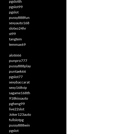
pgslotth
pgslot99
pgslot
pussy888fun
sexyauto168
slotxo24hr
st99
tangtem
temmax69
alot666
punpro777
pussy888play
puntaek66
pgslot77
sexybaccarat
sexy168vip
sagame168th
918kissauto
pgheng99
live22slot
Joker123auto
fullslotpg
pussy888win
pgslot