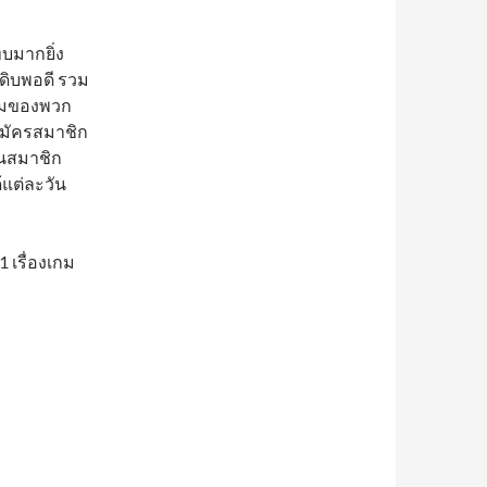
บมากยิ่ง
อดิบพอดี รวม
าเกมของพวก
นสมัครสมาชิก
็นสมาชิก
้แต่ละวัน
 เรื่องเกม