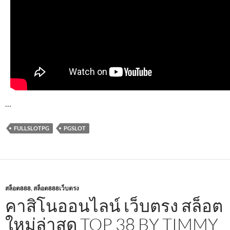
…
FULLSLOTPG
PGSLOT
สล็อต888
,
สล็อต888เว็บตรง
คาสิโนออนไลน์ เว็บตรง สล็อต
ใหม่ล่าสุด TOP 38 BY TIMMY