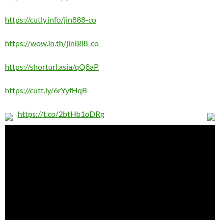
https://cutly.info/jin888-co
https://wow.in.th/jin888-co
https://shorturl.asia/qQ8aP
https://cutt.ly/6rYyfHqB
https://t.co/2btHb1oDRg