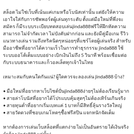
สล็อต ไม่ใช่เว็บที่เน้นแค่เกมหรือโบนัสเท่านั้น แต่ยังให้ความ
เอาใจใส่กับการซัพพอร์ตผู้เล่นทุกระดับ ตั้งแต่มือใหม่ที่พึ่งจะ
สมัคร ก็มีระบบระเบียบทดสอบเล่นjinda888ฟรีให้ฝึกหัดความ
สามารถ ไม่จำกัดเวลา ไม่บังคับฝากก่อน และยังมีคู่มือเกม รีวิว
แนวทางเล่น รวมถึงทริคนิดๆหน่อยๆที่แชร์โดยผู้เล่นจริง สำหรับ
มืออาชีพที่อยากได้ความเร็วในการทำธุรกรรม jinda888 ใช้
ระบบออโต้เต็มแบบอย่าง เบิกเงินไม่ถึง 5 วินาที พร้อมเชื่อมต่อ
กับระบบธนาคารและก็วอลเล็ตทุกเจ้าในไทย
เหมาะสมกับคนใดกันแน่? ผู้ใดควรจะลองเล่น jinda888 บ้าง?
• มือใหม่ที่อยากหาเว็บไซต์ปั่นjinda888ง่ายๆไม่ต้องเรียนรู้มาก
• สายล่าโบนัสที่อยากได้โปรแบบคุ้มสุดๆไม่ต้องเทิร์นเกินจริง
• สายทุนต่ำที่อยากเริ่มเบทแค่ 1 บาทก็มีสิทธิ์ลุ้นรางวัลใหญ่
• สายวัดดวงที่ชอบเกมโหดๆซื้อฟรีสปิน แจกหนักจัดเต็ม
หากต้องการเล่นเว็บสล็อตที่แตกง่าย ไม่เป็นอันตราย ได้เงินจริง
จำต้อง jinda888 แค่นั้น!