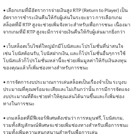
• เลือกเกมที่มีอัตราการจ่ายเงินสูง RTP (Return to Player) เป็น
อัตราการชำระเงินคืนให้กับผู้เล่นในระยะยาว การเลือกเกม
สล็อตที่มี RTP สูงจะช่วยเพิ่มจังหวะสำหรับเพื่อการชนะ เนื่องมา
จากเกมที่มี RTP สูงจะมีการจ่ายเงินคืนให้กับผู้เล่นมากยิ่งกว่า
• เว็บสล็อตเว็บไซต์ใหญ่มักมีโบนัสและโปรโมชั่นที่น่าสนใจ
เช่น โบนัสต้อนรับ, โบนัสฝากเงิน, และก็โปรโมชั่นอื่นๆการใช้
โบนัสแล้วก็โปรโมชั่นเหล่านี้จะช่วยเพิ่มมูลค่าให้กับเงินลงทุน
ของคุณแล้วก็เพิ่มช่องทางสำหรับการชนะ
• การจัดการงบประมาณการเล่นสล็อตเป็นเรื่องจำเป็น ระบุงบ
ประมาณที่คุณพร้อมจะเสียและไม่เกินกว่านั้น การมีการจัดแจง
งบประมาณที่ดีจะช่วยทำให้คุณเล่นได้นานขึ้นและก็เพิ่มช่อง
ทางในการชนะ
• เกมสล็อตที่มีฟีเจอร์พิเศษดังเช่นว่า การหมุนฟรี, โบนัสเกม,
รวมทั้งสัญลักษณ์พิเศษจะช่วยเพิ่มช่องทางสำหรับเพื่อการชนะ
รวมทั้งเพิ่มความสนุกสนานสำหรับเพื่อการเล่น