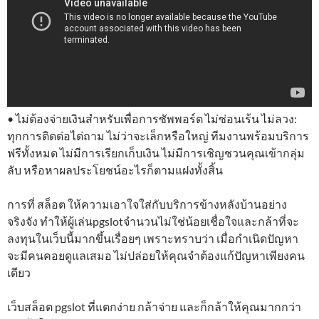
• ไม่ต้องจ่ายเงินสำหรับเพื่อการซัพพอร์ต ไม่ซ่อนเร้น ไม่ลวง:
ทุกการติดต่อไต่ถาม ไม่ว่าจะเล็กหรือใหญ่ ทีมงานพร้อมบริการ
ฟรีทั้งหมด ไม่มีการเรียกเก็บเงิน ไม่มีการเชิญชวนคุณเข้ากลุ่ม
ลับ หรือหาผลประโยชน์อะไรก็ตามแฝงทั้งสิ้น
การที่ สล็อต ให้ความเอาใจใส่กับบริการข้างหลังบ้านอย่าง
จริงจัง ทำให้ผู้เล่นpgslotจำนวนไม่ใช่น้อยเชื่อใจและกล้าที่จะ
ลงทุนในเว็บนี้มากขึ้นเรื่อยๆ เพราะทราบว่า เมื่อกำเนิดปัญหา
จะมีคนคอยดูแลเสมอ ไม่ปล่อยให้คุณจำต้องแก้ปัญหาเพียงคน
เดียว
เว็บสล็อต pgslot ที่แตกง่าย กล้าจ่าย และก็กล้าให้คุณมากกว่า