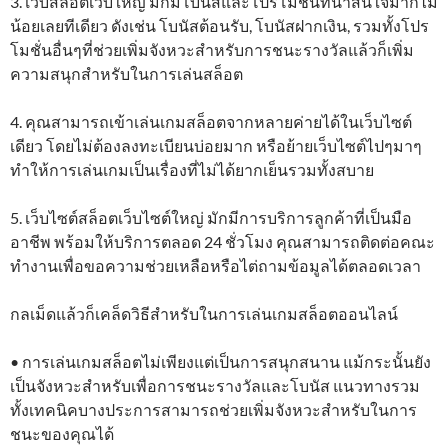
3. เว็บสล็อตเว็บใหญ่ มักมีโบนัสและโปรโมชั่นที่น่าสนใจมากไม่
น้อยเลยทีเดียว ดังเช่น โบนัสต้อนรับ, โบนัสฝากเงิน, รวมทั้งโปร
โมชั่นอื่นๆที่ช่วยเพิ่มจังหวะสำหรับการชนะรางวัลแล้วก็เพิ่ม
ความสนุกสำหรับในการเล่นสล็อต
4. คุณสามารถเข้าเล่นเกมสล็อตจากหลายค่ายได้ในเว็บไซต์
เดียว โดยไม่ต้องลงทะเบียนบ่อยมาก หรือย้ายเว็บไซต์ไปๆมาๆ
ทำให้การเล่นเกมเป็นเรื่องที่ไม่ได้ยากเย็นรวมทั้งสบาย
5. เว็บไซต์สล็อตเว็บไซต์ใหญ่ มักมีการบริการลูกค้าที่เป็นมือ
อาชีพ พร้อมให้บริการตลอด 24 ชั่วโมง คุณสามารถติดต่อคณะ
ทำงานเพื่อขอความช่วยเหลือหรือไต่ถามข้อมูลได้ตลอดเวลา
กลเม็ดแล้วก็เคล็ดวิธีสำหรับในการเล่นเกมสล็อตออนไลน์
• การเล่นเกมสล็อตไม่เพียงแต่เป็นการสนุกสนาน แม้กระนั้นยัง
เป็นจังหวะสำหรับเพื่อการชนะรางวัลและโบนัส แนวทางรวม
ทั้งเทคนิคบางประการสามารถช่วยเพิ่มจังหวะสำหรับในการ
ชนะของคุณได้