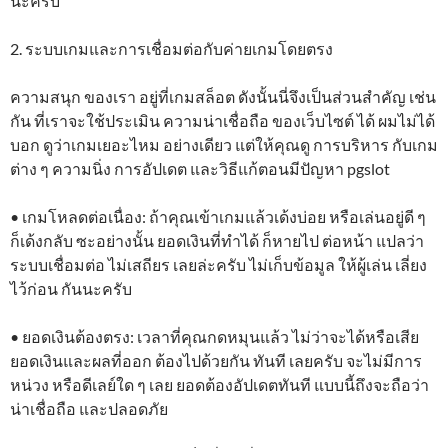
นะครับ
2. ระบบเกมและการเชื่อมต่อกับค่ายเกมโดยตรง
ความสนุก ของเรา อยู่ที่เกมสล็อต ดังนั้นนี่จึงเป็นส่วนสำคัญ เช่น
กัน ที่เราจะใช้ประเมิน ความน่าเชื่อถือ ของเว็บไซต์ ได้ ผมไม่ได้
บอก ดูว่าเกมเยอะไหม อย่างเดียว แต่ให้คุณดู การบริหาร กับเกม
ต่าง ๆ ความนิ่ง การอัปเดต และวิธีแก้ตอนมีปัญหา pgslot
• เกมโหลดต่อเนื่อง: ถ้าคุณเข้าเกมแล้วเด้งบ่อย หรือเล่นอยู่ดี ๆ
ก็เด้งกลับ ซะอย่างนั้น ยอดเงินที่ทำได้ ก็หายไป ต่อหน้า แปลว่า
ระบบเชื่อมต่อ ไม่เสถียร เลยล่ะครับ ไม่เก็บข้อมูล ให้ผู้เล่น เลี่ยง
ไว้ก่อน กันนะครับ
• ยอดเงินต้องตรง: เวลาที่คุณกดหมุนแล้ว ไม่ว่าจะได้หรือเสีย
ยอดเงินและผลที่ออก ต้องไปด้วยกัน ทันที เลยครับ จะไม่มีการ
หน่วง หรือดีเลย์ใด ๆ เลย ยอดต้องอัปเดตทันที แบบนี้ถึงจะถือว่า
น่าเชื่อถือ และปลอดภัย