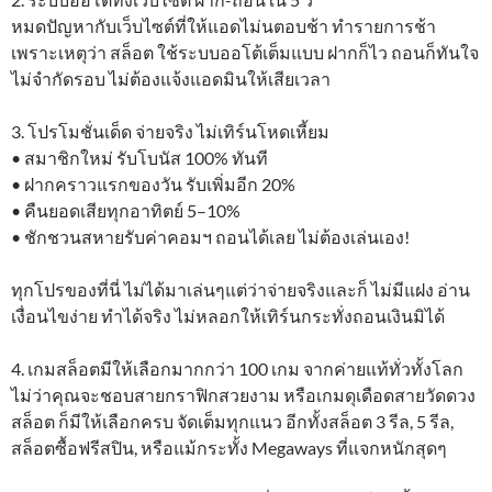
หมดปัญหากับเว็บไซต์ที่ให้แอดไม่นตอบช้า ทำรายการช้า
เพราะเหตุว่า สล็อต ใช้ระบบออโต้เต็มแบบ ฝากก็ไว ถอนก็ทันใจ
ไม่จำกัดรอบ ไม่ต้องแจ้งแอดมินให้เสียเวลา
3. โปรโมชั่นเด็ด จ่ายจริง ไม่เทิร์นโหดเหี้ยม
• สมาชิกใหม่ รับโบนัส 100% ทันที
• ฝากคราวแรกของวัน รับเพิ่มอีก 20%
• คืนยอดเสียทุกอาทิตย์ 5–10%
• ชักชวนสหายรับค่าคอมฯ ถอนได้เลย ไม่ต้องเล่นเอง!
ทุกโปรของที่นี่ ไม่ได้มาเล่นๆแต่ว่าจ่ายจริงและก็ ไม่มีแฝง อ่าน
เงื่อนไขง่าย ทำได้จริง ไม่หลอกให้เทิร์นกระทั่งถอนเงินมิได้
4. เกมสล็อตมีให้เลือกมากกว่า 100 เกม จากค่ายแท้ทั่วทั้งโลก
ไม่ว่าคุณจะชอบสายกราฟิกสวยงาม หรือเกมดุเดือดสายวัดดวง
สล็อต ก็มีให้เลือกครบ จัดเต็มทุกแนว อีกทั้งสล็อต 3 รีล, 5 รีล,
สล็อตซื้อฟรีสปิน, หรือแม้กระทั้ง Megaways ที่แจกหนักสุดๆ