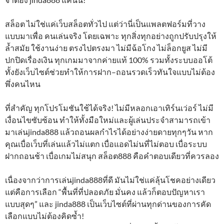
สล็อต ไม่ใช่แค่เว็บสล็อตทั่วไป แต่ว่านี่เป็นแพลตฟอร์มที่วาง
แบบมาเพื่อ คนเล่นจริง โดยเฉพาะ ทุกสิ่งทุกอย่างถูกปรับปรุงให้
ล้ำสมัย ใช้งานง่าย ตรงไปตรงมา ไม่มีฉ้อโกง ไม่ล็อกยูส ไม่มี
ปกปิดเรื่องเงิน ทุกเกมมาจากค่ายแท้ 100% รวมทั้งระบบออโต้
ทั้งยังเว็บไซต์ช่วยทำให้การฝาก–ถอนรวดเร็วทันใจแบบไม่ต้อง
พึ่งคนไหน
ที่สำคัญ ทุกโปรโมชันใช้ได้จริง! ไม่มีหลอกเอาเทิร์นเว่อร์ ไม่มี
เงื่อนไขซับซ้อน ทำให้ทั้งมือใหม่และผู้เล่นประจำสามารถเข้า
มาเล่นjinda888 แล้วถอนผลกำไรได้อย่างง่ายดายทุกๆวัน หาก
คุณเบื่อเว็บที่เล่นแล้วไม่แตก เบื่อแอดไม่นที่ไม่ตอบ เบื่อระบบ
ฝากถอนช้า เบื่อเกมไม่สนุก สล็อต888 คือคำตอบเดียวที่ควรลอง
เนื่องจากว่าการเล่นjinda888ที่ดี มันไม่ใช่แค่ลุ้นโชคอย่างเดียว
แต่คือการเลือก “พื้นที่ที่ปลอดภัย มั่นคง แล้วก็ตอบปัญหาเรา
แบบสุดๆ” และ jinda888 เป็นเว็บไซต์ที่ผ่านทุกด่านของการคัด
เลือกแบบไม่ต้องคิดซ้ำ!