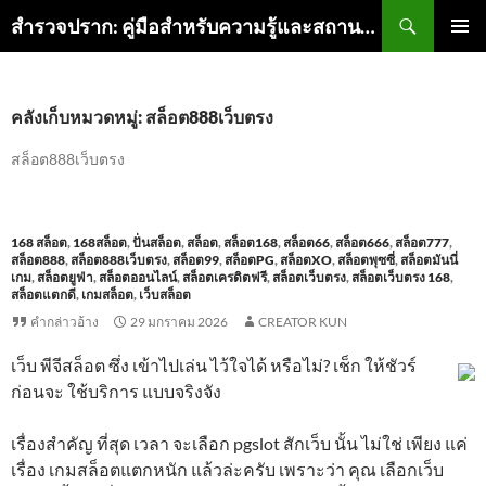
ค้นหา
สำรวจปราก: คู่มือสำหรับความรู้และสถานที่สุดเจิดในเมือง
ข้าม
เมนูหลัก
ไป
ยัง
เนื้อหา
คลังเก็บหมวดหมู่: สล็อต888เว็บตรง
สล็อต888เว็บตรง
168 สล็อต
,
168สล็อต
,
ปั่นสล็อต
,
สล็อต
,
สล็อต168
,
สล็อต66
,
สล็อต666
,
สล็อต777
,
สล็อต888
,
สล็อต888เว็บตรง
,
สล็อต99
,
สล็อตPG
,
สล็อตXO
,
สล็อตพุซซี่
,
สล็อตมันนี่
เกม
,
สล็อตยูฟ่า
,
สล็อตออนไลน์
,
สล็อตเครดิตฟรี
,
สล็อตเว็บตรง
,
สล็อตเว็บตรง 168
,
สล็อตแตกดี
,
เกมสล็อต
,
เว็บสล็อต
คำกล่าวอ้าง
29 มกราคม 2026
CREATOR KUN
เว็บ พีจีสล็อต ซึ่ง เข้าไปเล่น ไว้ใจได้ หรือไม่? เช็ก ให้ชัวร์
ก่อนจะ ใช้บริการ แบบจริงจัง
เรื่องสำคัญ ที่สุด เวลา จะเลือก pgslot สักเว็บ นั้น ไม่ใช่ เพียง แค่
เรื่อง เกมสล็อตแตกหนัก แล้วล่ะครับ เพราะว่า คุณ เลือกเว็บ