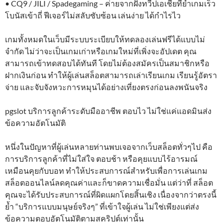
• CQ9 / JILI / Spadegaming – ค่ายจากฝั่งทวีปเอเชียที่ย้ำเกมเร็ว
โบนัสเข้าถี่ ฟีเจอร์ไม่สลับซับซ้อน เล่นง่าย ได้กำไรไว
เกมทั้งหมดในเว็บมีระบบระเบียบให้ทดลองเล่นฟรีได้แบบไม่
จำกัด ไม่ว่าจะเป็นเกมเก่าหรือเกมใหม่ที่เพิ่งจะอัปเดต คุณ
สามารถเข้าทดสอบได้ทันที โดยไม่ต้องสมัครเป็นสมาชิกหรือ
ฝากเงินก่อน ทำให้ผู้เล่นสล็อตสามารถเล่าเรียนเกม เรียนรู้อัตรา
จ่าย และจับจังหวะการหมุนได้อย่างเที่ยงตรงก่อนลงพนันจริง
pgslot บริการลูกค้าระดับมืออาชีพ ตอบไว ไม่ใช่แค่แอดมินส่ง
ข้อความอัตโนมัติ
หนึ่งในปัญหาที่ผู้เล่นหลายท่านพบเจอจากเว็บสล็อตทั่วๆไป คือ
การบริการลูกค้าที่ไม่ใส่ใจ ตอบช้า หรือคุยแบบไร้อารมณ์
เหมือนคุยกับบอท ทำให้ประสบการณ์สำหรับเพื่อการเล่นเกม
สล็อตออนไลน์ลดคุณค่าและก็ขาดความเชื่อมั่น แต่ว่าที่ สล็อต
คุณจะได้รับประสบการณ์ที่ผิดแผกโดยสิ้นเชิง เนื่องจากว่าตรงนี้
ย้ำ “บริการแบบมนุษย์จริงๆ” ที่เข้าใจผู้เล่น ไม่ใช่เพียงแต่ส่ง
ข้อความตอบอัตโนมัติตามสคริปต์เท่านั้น