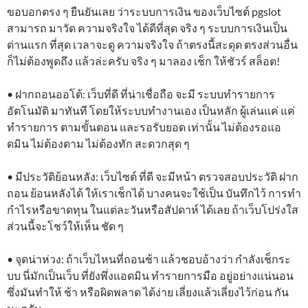
ขอบอกตรง ๆ ยืนยันเลย ว่าระบบการเงิน ของเว็บไซต์ pgslot
สามารถ มาวัด ความจริงใจ ได้ดีที่สุด จริง ๆ ระบบการเงินเป็น
ด่านแรก ที่สุด เวลาจะดู ความจริงใจ ถ้าตรงนี้สะดุด ตรงส่วนอื่น
ก็ไม่ต้องพูดถึง แล้วล่ะครับ จริง ๆ มาลอง เช็ก ให้ชัวร์ สล็อต!
• ฝากถอนออโต้: เว็บที่ดี ที่น่าเชื่อถือ จะมี ระบบทำรายการ
อัตโนมัติ มาทันที โดยให้ระบบทำงานเอง เป็นหลัก ผู้เล่นแค่ แค่
ทำรายการ ตามขั้นตอน และรอรับยอด เท่านั้น ไม่ต้องรอแอ
ดมิน ไม่ต้องตาม ไม่ต้องทัก สะดวกสุด ๆ
• มีประวัติย้อนหลัง: เว็บไซต์ ที่ดี จะมีหน้า ตรวจสอบประวัติ ฝาก
ถอน ย้อนหลังได้ ให้เราเช็กได้ บางคนจะใช้เป็น บันทึกไว้ การทำ
กำไรหรือขาดทุน ในแต่ละวันหรือสัปดาห์ ได้เลย ถ้าเว็บโปร่งใส
ส่วนนี้จะโชว์ให้เห็น ชัด ๆ
• จุดน่าห่วง: ถ้าเว็บไหนที่ถอนช้า แล้วชอบอ้างว่า กำลังเช็กระ
บบ นี่มักเป็นเว็บ ที่ยังพึ่งแอดมิน ทำรายการมือ อยู่อย่างแน่นอน
ซึ่งมันทำให้ ช้า หรือผิดพลาด ได้ง่าย เลี่ยงแล้วเลี่ยงไว้ก่อน กัน