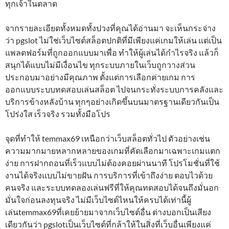
ทุกเจ้าในตลาด
จากรายละเอียดทั้งหมดทั้งปวงที่คุณได้อ่านมา จะเห็นกระจ่าง
ว่า pgslot ไม่ใช่เว็บไซต์สล็อตปกติที่มีเพียงแค่เกมให้เล่น แต่เป็น
แพลตฟอร์มที่ถูกออกแบบมาเพื่อ ทำให้ผู้เล่นได้กำไรจริง แล้วก็
สนุกได้แบบไม่มีเงื่อนไข ทุกระบบภายในเว็บถูกวางส่วน
ประกอบมาอย่างมีคุณภาพ ตั้งแต่การเลือกค่ายเกม การ
ออกแบบระบบทดสอบเล่นสล็อต ไปจนกระทั่งระบบการคลังและ
บริการข้างหลังบ้าน ทุกๆอย่างเกิดขึ้นบนมาตรฐานเดียวกันเป็น
โปร่งใส เร็วจริง รวมทั้งมือโปร
จุดที่ทำให้ temmax69 เหนือกว่าเว็บสล็อตทั่วไป ตัวอย่างเช่น
ความมากมายหลากหลายของเกมที่คัดเลือกมาเฉพาะเกมแตก
ง่าย การฝากถอนที่เร็วแบบไม่ต้องคอยผ่านนาที โปรโมชั่นที่ใช้
งานได้จริงแบบไม่ขายฝัน การบริการที่เข้าถึงง่าย ตอบไวด้วย
คนจริง และระบบทดลองเล่นฟรีที่ให้คุณทดสอบได้จนถึงมั่นอก
มั่นใจก่อนลงทุนจริง ไม่มีเว็บไซต์ไหนให้ครบได้เท่านี้ผู้
เล่นtemmax69ที่เคยย้ายมาจากเว็บไซต์อื่น ต่างบอกเป็นเสียง
เดียวกันว่า pgslotเป็นเว็บไซต์ที่กล้าให้ในสิ่งที่เว็บอื่นเพียงแค่