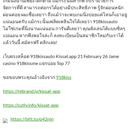
เกมนิ่งนานเพียงใดก็ตาม แม้กระนั้นหากพวกเรามีวิธีการ
จัดการที่ดี สามารถต่อกรได้อย่างมีประสิทธิภาพ รู้จักผ่อนหนัก
ผ่อนค่อย ผมเชื่อเลยว่า ถึงแม้ว่าจะพบเกมนิ่งบ่อยแค่ไหนก็เอาอยู่
แน่นอนครับ แม้กระนั้นเพลิดเพลินใจได้เลยว่า 918kissauto
ไม่ใช่เกมที่นิ่งนานแน่นอน การันตีเลยว่า คุณยังเล่นได้แบบชิลๆ
แน่นอน หากพึงพอใจล่ะก็ ลงทะเบียนเป็นสมาชิกใหม่กับเราได้
แล้ววันนี้ สมัครฟรี คลิกเลย!
เว็บตรงสล็อต 918kissauto Kissat.app 21 February 26 Jame
casino 918kissme แจกบ่อย Top 77
ขอขอบพระคุณอ้างอิงจาก
918kiss
https://rebrand.ly/kissat-app
https://cutly.info/kissat-app
https://bitt.to/q42nin