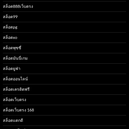
สล็อต888เว็บตรง
สล็อต99
สล็อตpg
สล็อตxo
สล็อตพุซซี่
สล็อตมันนี่เกม
สล็อตยูฟ่า
สล็อตออนไลน์
สล็อตเครดิตฟรี
สล็อตเว็บตรง
สล็อตเว็บตรง 168
สล็อตแตกดี