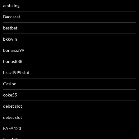
ambking
Baccarat
bestbet
bkkwin
bonanza99
bonus888
brazil999 slot
Casino
coke55
debet slot
debet slot
FAFA123