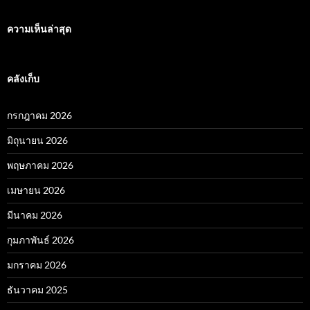
ความเห็นล่าสุด
คลังเก็บ
กรกฎาคม 2026
มิถุนายน 2026
พฤษภาคม 2026
เมษายน 2026
มีนาคม 2026
กุมภาพันธ์ 2026
มกราคม 2026
ธันวาคม 2025