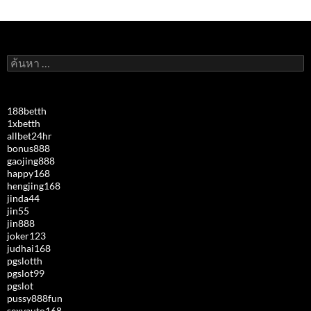
ค้นหา
สำหรับ:
188betth
1xbetth
allbet24hr
bonus888
gaojing888
happy168
hengjing168
jinda44
jin55
jin888
joker123
judhai168
pgslotth
pgslot99
pgslot
pussy888fun
sexyauto168