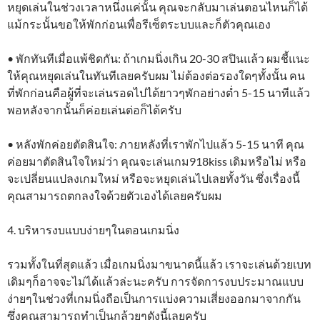
หยุดเล่นในช่วงเวลาหนึ่งแค่นั้น คุณจะกลับมาเล่นตอนไหนก็ได้
แม้กระนั้นขอให้พักก่อนเพื่อรีเซ็ตระบบและก็ตัวคุณเอง
• พักทันทีเมื่อแพ้ชิดกัน: ถ้าเกมนิ่งเกิน 20-30 สปินแล้ว ผมชี้แนะ
ให้คุณหยุดเล่นในทันทีเลยครับผม ไม่ต้องต่อรองใดๆทั้งนั้น คน
ที่พักก่อนคือผู้ที่จะเล่นรอดไปได้ยาวๆพักอย่างต่ำ 5-15 นาทีแล้ว
พอหลังจากนั้นก็ค่อยเล่นต่อก็ได้ครับ
• หลังพักค่อยตัดสินใจ: ภายหลังที่เราพักไปแล้ว 5-15 นาที คุณ
ค่อยมาตัดสินใจใหม่ว่า คุณจะเล่นเกม918kiss เดิมหรือไม่ หรือ
จะเปลี่ยนแปลงเกมใหม่ หรือจะหยุดเล่นไปเลยทั้งวัน ซึ่งเรื่องนี้
คุณสามารถตกลงใจด้วยตัวเองได้เลยครับผม
4. บริหารงบแบบง่ายๆในตอนเกมนิ่ง
รวมทั้งในที่สุดแล้ว เมื่อเกมนิ่งมาขนาดนี้แล้ว เราจะเล่นด้วยเบท
เดิมๆก็อาจจะไม่ได้แล้วล่ะนะครับ การจัดการงบประมาณแบบ
ง่ายๆในช่วงที่เกมนิ่งถือเป็นการแบ่งความเสี่ยงออกมาจากกัน
ซึ่งคุณสามารถทำเป็นกล้วยๆดังนี้เลยครับ