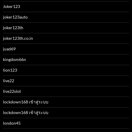
Joker123
joker123auto
joker123th
joker123th.co.in
juad69
kingdom66n
lion123
live22
live22slot
lockdown168 เข้าสู่ระบบ
lockdown168 เข้าสู่ระบบ
london45