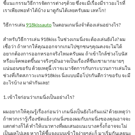
ชี้แนะกรรมวิธีการจัดการต่างๆด้วย ซึ่งจะมีเรื่องมีราวอะไรที่
เราเพียงพอทำได้บ้าง มาดูกันได้เลยครับผม เลทโก!
วิธีการเล่น
918kissauto
ในตอนเกมนิ่งจำต้องเล่นอย่างไร?
สำหรับวิธีการเล่น 918kiss ในช่วงเกมนิ่งจะต้องเล่นยังไง? ผม
เชื่อว่า ถ้าหากให้คุณออกจากเกมไปซุกซนๆคุณคงจะไม่ได้
อยากต้องการออกหรอกจริงไหมครับผม ถ้าเข้าใกล้ช่วงโบนัส
หรือแจ็คพอตขึ้นมาจริงๆมันอาจเป็นเรื่องที่ซึมเซามากมายๆ
แน่นอนขอรับ ด้วยเหตุนี้ เราจะมาจัดการกับกระบวนการเล่นใน
ช่วงที่เกิดสภาวะเกม918kiss นิ่งแบบมือโปรกันดีกว่าขอรับ จะมี
อะไรบ้าง มาฝ่ากันเลย!
1. เข้าใจก่อนว่าเกมนิ่งเป็นอย่างไร?
ผมอยากให้คุณรู้เรื่องก่อนว่า เกมนิ่งเป็นยังไงกันแน่? ด้วยเหตุว่า
ถ้าพวกเรารู้เรื่องขัดแย้ง เกมนิ่งของผมกับเกมนิ่งของคุณอาจจะ
แตกต่างก็ได้ ทำให้แนวทางที่ผมเสนอแนะบางครั้งก็อาจจะไม่
เป็นผลไปเลย หากให้ชี้แจงแบบเข้าใจง่ายๆล่ะก็ มาเริ่มกันเลยนะ