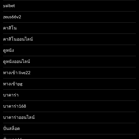
yaibet
zeus66v2
คาสิโน
คาสิโนออนไลน์
ดูหนัง
ดูหนังออนไลน์
ทางเข้า live22
ทางเข้าpg
บาคาร่า
บาคาร่า168
บาคาร่าออนไลน์
ปั่นสล็อต