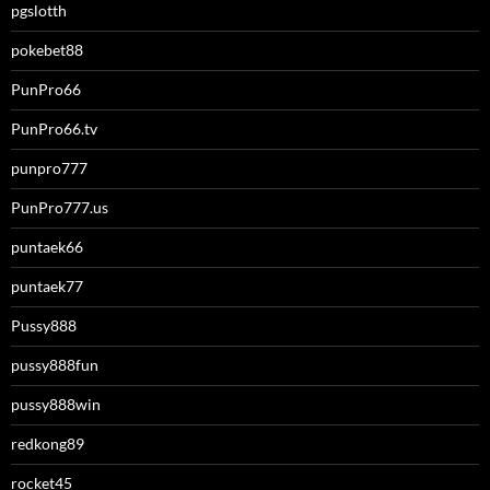
pgslotth
pokebet88
PunPro66
PunPro66.tv
punpro777
PunPro777.us
puntaek66
puntaek77
Pussy888
pussy888fun
pussy888win
redkong89
rocket45