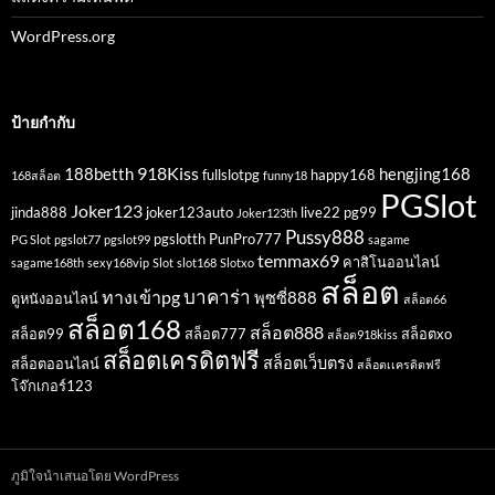
WordPress.org
ป้ายกำกับ
918Kiss
188betth
hengjing168
fullslotpg
happy168
168สล็อต
funny18
PGSlot
Joker123
jinda888
joker123auto
live22
pg99
Joker123th
Pussy888
pgslotth
PunPro777
PG Slot
pgslot77
pgslot99
sagame
temmax69
คาสิโนออนไลน์
sagame168th
sexy168vip
Slot
slot168
Slotxo
สล็อต
บาคาร่า
ทางเข้าpg
พุซซี่888
ดูหนังออนไลน์
สล็อต66
สล็อต168
สล็อต888
สล็อต99
สล็อต777
สล็อตxo
สล็อต918kiss
สล็อตเครดิตฟรี
สล็อตเว็บตรง
สล็อตออนไลน์
สล็อตเเครดิตฟรี
โจ๊กเกอร์123
ภูมิใจนำเสนอโดย WordPress