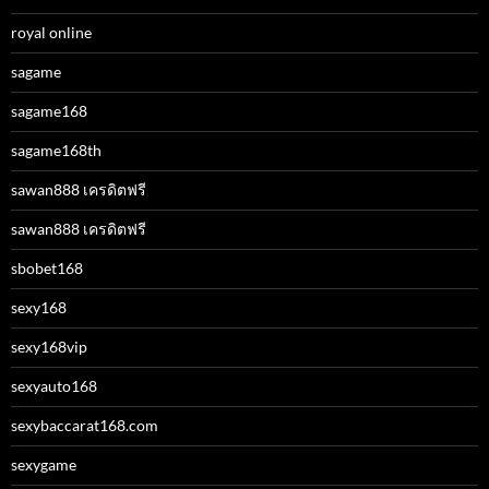
royal online
sagame
sagame168
sagame168th
sawan888 เครดิตฟรี
sawan888 เครดิตฟรี
sbobet168
sexy168
sexy168vip
sexyauto168
sexybaccarat168.com
sexygame