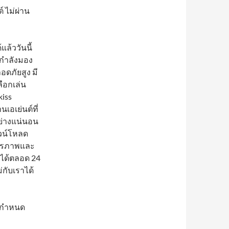
์ ไม่ผ่าน
ล้ววันนี้
ณกำลังมอง
ดภัยสูง มี
ลือกเล่น
iss
เอเย่นต์ที่
ย่างแน่นอน
วน์โหลด
ียรภาพและ
ได้ตลอด 24
กับเราได้
องกำหนด