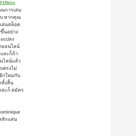
918kiss
ผนการเล่น
ับ หากคุณ
เล่นสล็อต
ขึ้นอย่าง
ลองแปลง
ตออนไลน์
บ และก็ถ้า
นไลน์แล้ว
็บตรงไม่
ชิกใหม่กับ
ั้งสิ้น
ล่ะก็ สมัคร
Dominique
หลักแสน