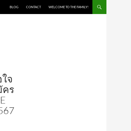
ข้ามไปยังเนื้อหา
BLOG
CONTACT
WELCOME TO THE FAMILY!
ต
อใจ
ัคร
UE
567