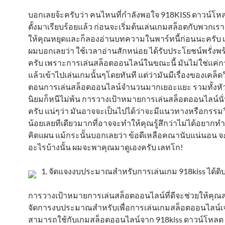
บอกเลยจ้ะครับว่า คนไหนที่กำลังพอใจ 918KISS ดาวน์โหล
ตั้งมาเรียบร้อยแล้ว ก่อนจะเริ่มต้นเล่นเกมสล็อตกับพวกเร
ให้คุณหยุดและก็ลองอ่านบทความในพาร์ทนี้ก่อนนะครับ เ
ผมบอกเลยว่า ใช้เวลาอ่านสักหน่อย ได้รับประโยชน์พรั่ง
ครับ เพราะการเล่นสล็อตออนไลน์ในขณะนี้ มันไม่ใช่แค่ก
แล้วเข้าไปเล่นเกมนั้นๆโดยทันที แต่ว่ามันมีเรื่องของเคล็ดวิ
ตอนการเล่นสล็อตออนไลน์จำนวนมากเยอะแยะ รวมทั้งหั
นิยมก็หนีไม่พ้น การวางเป้าหมายการเล่นสล็อตออนไลน์น
ครับ แน่ๆว่า มันอาจจะเป็นไปได้ว่าจะมีแนวทางหรือกรรมว
น้อยเลยทีเดียวมากที่อาจจะทำให้คุณรู้สึกว่าไม่ได้อยากท
คิดแผน แม้กระนั้นบอกเลยว่า ข้อดีเหลือคณานับแน่นอน จะ
อะไรบ้างนั้น ผมจะพาคุณมาดูเองครับ เลทโก!
1. จัดแจงงบประมาณสำหรับการเล่นเกม 918kiss ได้ดิบไ
การวางเป้าหมายการเล่นสล็อตออนไลน์ที่ดีจะช่วยให้คุ
จัดการงบประมาณสำหรับเพื่อการเล่นเกมสล็อตออนไลน์เจ
สามารถใช้กับเกมสล็อตออนไลน์จาก 918kiss ดาวน์โหล