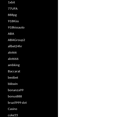
1xbit
77UFA
888pg
918Kiss
918kissauto
ABA
ABAGroup2
allbet24hr
alot66
alot666
ambking
Baccarat
bestbet
bkkwin
bonanza99
bonus888
brazil999 slot
Casino
coke55