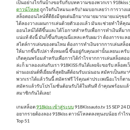
เป็นอย่างไรกันบ้างขอรับกับบทความของพวกเรา 918kiss
ดาวน์โหลด
ถูกใจกันไหมนะครับ? ผมบอกเลยว่า การวางแ
สล็อตออนไลน์ที่ดียังมีจุดเด่นอีกมากมายมากมายแน่ๆขอร
ได้ลองวางแผนการเล่นด้วยตัวเองแล้ว มันจะช่วยทำให้คุณ
ออนไลน์ได้ดีขึ้นและได้โอกาสสำหรับเพื่อการทำเงินที่มาก
แน่แท้ ดังนี้ มันก็ขึ้นกับคุณนี่แหละครับผมว่า ต้องการจะ
สไตล์การเล่นของตนไหม ต้องการทำเงินจากการเล่นสล็อ
ให้มากขึ้นรึเปล่า ทั้งหมดนี้ ขึ้นอยู่กับคุณเท่านั้นเลยนะครั
เกิดคุณพร้อมสำหรับเพื่อการได้กำไรจากการเล่นสล็อตออ
ล่ะก็ มาลองเล่นกับเรา 918KISS กันได้เลยจ้ะขอรับ สล็อตเว
ผ่านเอเย่นต์ที่เยี่ยมที่สุดยินดีต้อนรับแน่นอน สมัครเป็นสมา
พวกเราได้แล้ววันนี้ สมัครฟรี ไร้คุณค่าประเพณีอะไรก็ตามท
สมัครแล้วรับโปรโมชั่นต้อนรับได้ในทันที ถ้าคุณพร้อมแล้ว
สมาชิกกันได้เลย!
เกมสล็อต
918kiss เข้าสู่ระบบ
918Kissauto.tv 15 SEP 24 
อยากรวยต้องลอง 918kiss ดาวน์โหลดลงทุนงบน้อย กำไร
Top 51