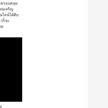
จะครอบคลุม
แผนเจริญ
ไลน์ได้ดิบ
ว่ก็จะ
วย
้น