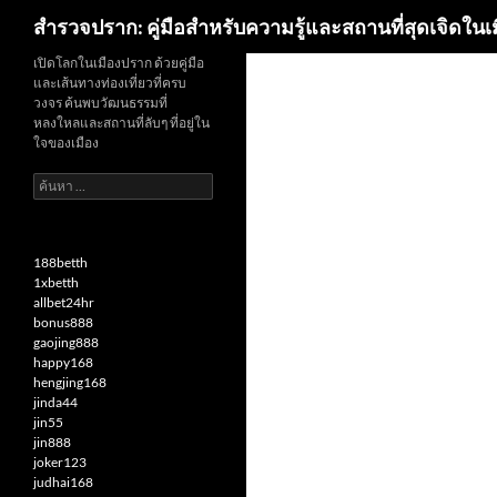
ค้นหา
สำรวจปราก: คู่มือสำหรับความรู้และสถานที่สุดเจิดในเ
เปิดโลกในเมืองปราก ด้วยคู่มือ
และเส้นทางท่องเที่ยวที่ครบ
วงจร ค้นพบวัฒนธรรมที่
หลงใหลและสถานที่ลับๆ ที่อยู่ใน
ใจของเมือง
ค้นหา
สำหรับ:
188betth
1xbetth
allbet24hr
bonus888
gaojing888
happy168
hengjing168
jinda44
jin55
jin888
joker123
judhai168