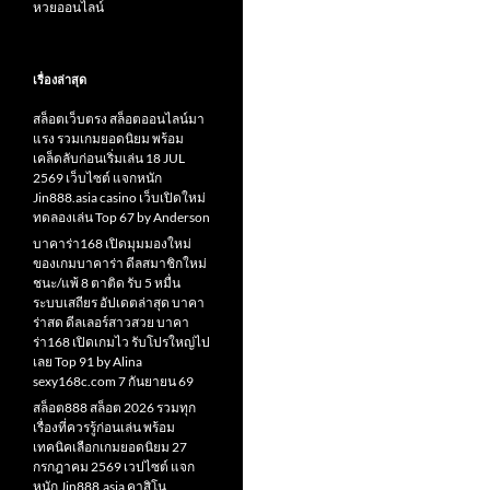
หวยออนไลน์
เรื่องล่าสุด
สล็อตเว็บตรง สล็อตออนไลน์มา
แรง รวมเกมยอดนิยม พร้อม
เคล็ดลับก่อนเริ่มเล่น 18 JUL
2569 เว็บไซต์ แจกหนัก
Jin888.asia casino เว็บเปิดใหม่
ทดลองเล่น Top 67 by Anderson
บาคาร่า168 เปิดมุมมองใหม่
ของเกมบาคาร่า ดีลสมาชิกใหม่
ชนะ/แพ้ 8 ตาติด รับ 5 หมื่น
ระบบเสถียร อัปเดตล่าสุด บาคา
ร่าสด ดีลเลอร์สาวสวย บาคา
ร่า168 เปิดเกมไว รับโปรใหญ่ไป
เลย Top 91 by Alina
sexy168c.com 7 กันยายน 69
สล็อต888 สล็อต 2026 รวมทุก
เรื่องที่ควรรู้ก่อนเล่น พร้อม
เทคนิคเลือกเกมยอดนิยม 27
กรกฎาคม 2569 เวปไซต์ แจก
หนัก Jin888.asia คาสิโน