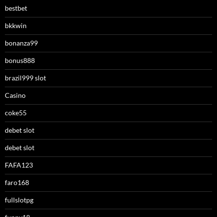
bestbet
bkkwin
bonanza99
bonus888
brazil999 slot
Casino
coke55
debet slot
debet slot
FAFA123
faro168
fullslotpg