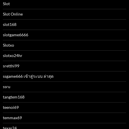
Slot
Slot Online
slot168
slotgame6666
Slotxo
slotxo24hr
sretthi99
ssgame666 เข้าสู่ระบบ ล่าสุด
ssru
tangtem168
teenoi69
temmax69
texas24