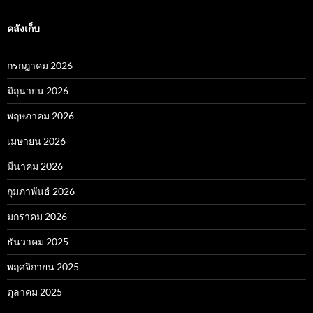
คลังเก็บ
กรกฎาคม 2026
มิถุนายน 2026
พฤษภาคม 2026
เมษายน 2026
มีนาคม 2026
กุมภาพันธ์ 2026
มกราคม 2026
ธันวาคม 2025
พฤศจิกายน 2025
ตุลาคม 2025