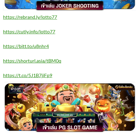
https://rebrand.ly/lotto77
https://cutly.info/lotto77
https://bitt.to/u8nhr4
https://shorturl.asia/tBM0q
https://t.co/5J1B7jiFp9