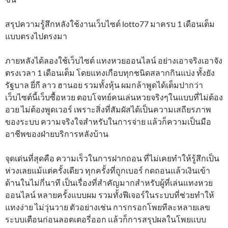
สรุปความรู้สึกหลังใช้งานเว็บไซต์ lotto77 มาครบ 1 เดือนเต็ม
แบบตรงไปตรงมา
ภายหลังได้ลองใช้เว็บไซต์ แทงหวยออนไลน์ อย่างเอาจริงเอาจัง
ตรงเวลา 1 เดือนเต็ม โดยแทงเกือบทุกชนิดสลากกินแบ่ง ทั้งยัง
รัฐบาล ยี่กี ลาว ฮานอย รวมทั้งหุ้น ผมกล้าพูดได้เต็มปากว่า
เว็บไซต์นี้เว็บซื้อหวย ตอบโจทย์คนเล่นหวยจริงๆในแบบที่ไม่ต้อง
อวย ไม่ต้องพูดเวอร์ เพราะสิ่งที่สัมผัสได้เป็นความเสถียรภาพ
ของระบบ ความจริงใจสำหรับในการจ่าย แล้วก็ความเป็นมือ
อาชีพของฝ่ายบริการหลังบ้าน
จุดเด่นที่สุดคือ ความเร็วในการฝากถอน ที่ไม่เคยทำให้รู้สึกเป็น
ห่วงเลยแม้แต่ครั้งเดียว ทุกครั้งที่ถูกเบอร์ กดถอนแล้วเงินเข้า
ด้านในไม่กี่นาที เป็นเรื่องที่สำคัญมากสำหรับผู้ที่เล่นแทงหวย
ออนไลน์ หลายครั้งแบบผม รวมทั้งฟีเจอร์ในระบบที่ช่วยทำให้
แทงง่าย ไม่วุ่นวาย ตัวอย่างเช่น การกรอกโพยทีละหลายเลข
ระบบเตือนก่อนลอตเตอรี่ออก แล้วก็การสรุปผลในโพยแบบ