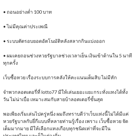
• ถอนอย่างต่ำ 100 บาท
• ไม่มีคุณค่าประเพณี
• ระบบตัดรอบยอดอัตโนมัติหลังสลากกินแบ่งออก
• ผมเคยถอนช่วงหวยรัฐบาลช่วงเวลาเย็น เงินเข้าด้านใน 5 นาที
ทุกครั้ง
เว็บซื้อหวย เรื่องระบบการคลังให้คะแนนเต็มสิบ ไม่มีหัก
จำพวกลอตเตอรี่ที่ lotto77 มีให้เล่นเยอะแยะกระทั่งแทงได้ทั้ง
วัน ไม่น่าเบื่อ เหมาะสมกับสายบ้าลอตเตอรี่ขั้นสุด
พอเพียงเริ่มเล่นไปครู่หนึ่ง ผมถึงทราบดีว่าเว็บแห่งนี้ไม่ได้มีแค่
หวยรัฐบาลกับยี่กีแบบที่หลายท่านรู้เรื่อง เพราะ เว็บซื้อหวย จัด
เต็มมากมาย มีให้เลือกแทงเกือบทุกชนิดเท่าที่จะมีใน
ประเทศไทย และก็ในต่างถิ่น