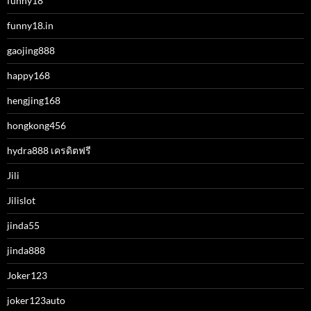
funny18
funny18.in
gaojing888
happy168
hengjing168
hongkong456
hydra888 เครดิตฟรี
Jili
Jilislot
jinda55
jinda888
Joker123
joker123auto