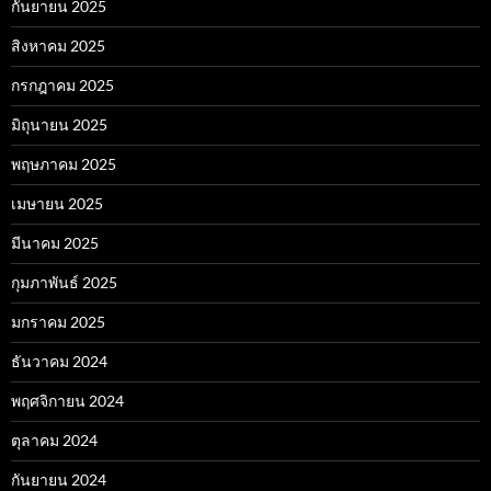
กันยายน 2025
สิงหาคม 2025
กรกฎาคม 2025
มิถุนายน 2025
พฤษภาคม 2025
เมษายน 2025
มีนาคม 2025
กุมภาพันธ์ 2025
มกราคม 2025
ธันวาคม 2024
พฤศจิกายน 2024
ตุลาคม 2024
กันยายน 2024