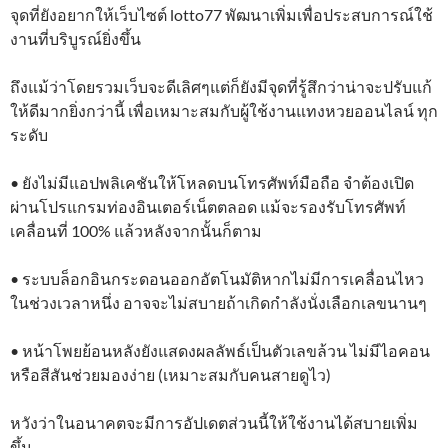
จุดที่ยังอยากให้เว็บไซต์ lotto77 พัฒนาเพิ่มเพื่อประสบการณ์ใช้
งานที่บริบูรณ์ยิ่งขึ้น
ถึงแม้ว่าโดยรวมเว็บจะดีเลิศๆแต่ก็ยังมีจุดที่รู้สึกว่าน่าจะปรับแก้
ให้ดีมากยิ่งกว่านี้ เพื่อเหมาะสมกับผู้ใช้งานแทงหวยออนไลน์ ทุก
ระดับ
• ยังไม่มีแอปพลิเคชันให้โหลดบนโทรศัพท์มือถือ จำต้องเปิด
ผ่านโปรแกรมท่องอินเตอร์เน็ตตลอด แม้จะรองรับโทรศัพท์
เคลื่อนที่ 100% แล้วหลังจากนั้นก็ตาม
• ระบบล็อกอินกระดอนออกอัตโนมัติหากไม่มีการเคลื่อนไหว
ในช่วงเวลาหนึ่ง อาจจะไม่สบายถ้าเกิดกำลังนั่งเลือกเลขนานๆ
• หน้าโพยย้อนหลังยังแสดงผลลัพธ์เป็นตัวเลขล้วน ไม่มีไอคอน
หรือสีสันช่วยมองง่าย (เหมาะสมกับคนสายดูไว)
หวังว่าในอนาคตจะมีการอัปเดตส่วนนี้ให้ใช้งานได้สบายเพิ่ม
ขึ้น