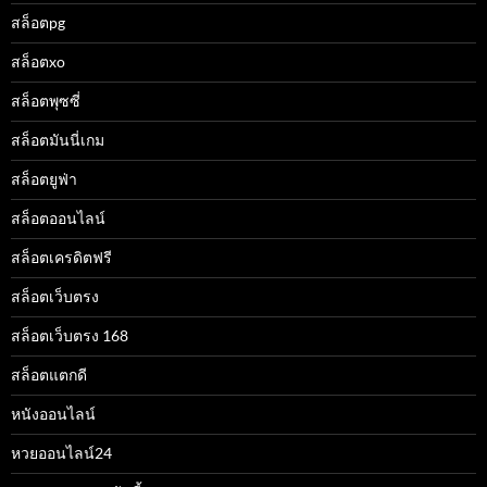
สล็อตpg
สล็อตxo
สล็อตพุซซี่
สล็อตมันนี่เกม
สล็อตยูฟ่า
สล็อตออนไลน์
สล็อตเครดิตฟรี
สล็อตเว็บตรง
สล็อตเว็บตรง 168
สล็อตแตกดี
หนังออนไลน์
หวยออนไลน์24