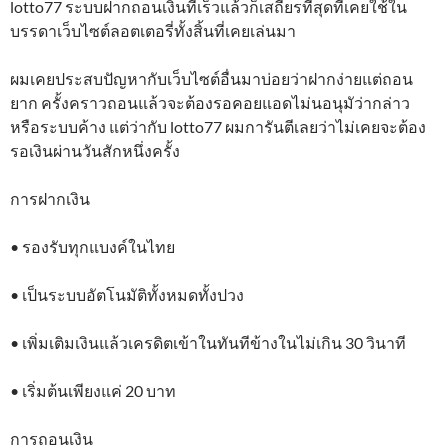
lotto77 ระบบฝากถอนเงินที่เร็วแล้วก็เสถียรที่สุดที่เคยใช้ใน
บรรดาเว็บไซต์ลอตเตอรี่ทั้งสิ้นที่เคยเล่นมา
ผมเคยประสบปัญหากับเว็บไซต์อื่นมาบ่อยว่าฝากง่ายแต่ถอน
ยาก ครั้งคราวถอนแล้วจะต้องรอคอยแอดไม่นอนุมัว่ากล่าว
หรือระบบค้าง แต่ว่ากับ lotto77 ผมการันตีเลยว่าไม่เคยจะต้อง
รอเงินผ่านวันสักหนึ่งครั้ง
การฝากเงิน
• รองรับทุกแบงค์ในไทย
• เป็นระบบอัตโนมัติทั้งหมดทั้งปวง
• เพิ่มเติมเงินแล้วเครดิตเข้าในทันทีข้างในไม่เกิน 30 วินาที
• เริ่มต้นเพียงแค่ 20 บาท
การถอนเงิน