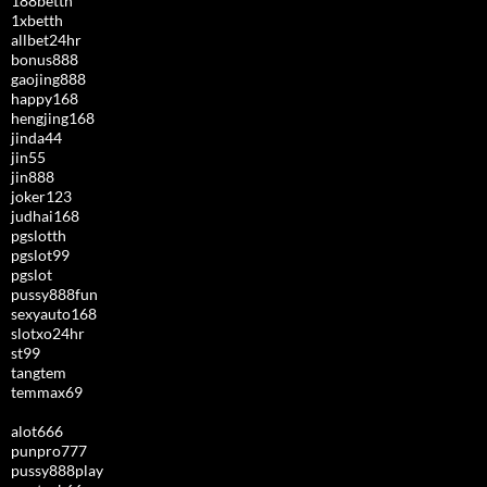
188betth
1xbetth
allbet24hr
bonus888
gaojing888
happy168
hengjing168
jinda44
jin55
jin888
joker123
judhai168
pgslotth
pgslot99
pgslot
pussy888fun
sexyauto168
slotxo24hr
st99
tangtem
temmax69
alot666
punpro777
pussy888play