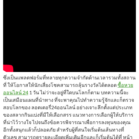
ซึ่งเป็นแพลตฟอร์มที่ทลายทุกความจำกัดด้านเวลารวมทั้งสถาน
ที่ ให้โอกาสให้นักเสี่ยงโชคสามารถลุ้นรางวัลได้ตลอด
ซื้อหวย
ออนไลน์ 24
1 วัน ไม่ว่าจะอยู่ที่ใดบนโลกก็ตาม บทความนี้จะ
เป็นเสมือนแผนที่นำทาง ที่จะพาคุณไปทำความรู้จักและก็ตรวจ
สอบโลกของ ลอตเตอรี่24ออนไลน์ อย่างเจาะลึกตั้งแต่ประเภท
ของสลากกินแบ่งที่มีให้เลือกสรร แนวทางการเลือกผู้ให้บริการ
ที่น่าไว้วางใจ ไปจนถึงข้อควรพิจารณาเพื่อการลงทุนของคุณ
อีกทั้งสนุกแล้วก็ปลอดภัย สำหรับผู้ที่สนใจเริ่มต้นเส้นทางที่
ตัวเลข สามารถดูรายละเอียดเพิ่มเติมอีกและก็เริ่มต้นได้ที่ หน้า