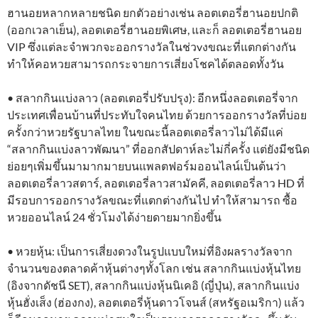
ฮานอยหลากหลายชนิด ยกตัวอย่างเช่น ลอตเตอรี่ฮานอยปกติ
(ออกเวลาเย็น), ลอตเตอรี่ฮานอยพิเศษ, และก็ ลอตเตอรี่ฮานอย
VIP ซึ่งแต่ละจำพวกจะออกรางวัลในช่วvงขณะที่แตกต่างกัน
ทำให้คอหวยสามารถกระจายการเสี่ยงโชคได้ตลอดทั้งวัน
• สลากกินแบ่งลาว (ลอตเตอรี่ปรับปรุง): อีกหนึ่งลอตเตอรี่จาก
ประเทศเพื่อนบ้านที่ประทับใจคนไทย ด้วยการออกรางวัลที่บ่อย
ครั้งกว่าหวยรัฐบาลไทย ในขณะนี้ลอตเตอรี่ลาวไม่ได้มีแค่
“สลากกินแบ่งลาวพัฒนา” ที่ออกสัปดาห์ละไม่กี่ครั้ง แต่ยังมีชนิด
ย่อยๆเพิ่มขึ้นมามากมายบนแพลตฟอร์มออนไลน์เป็นต้นว่า
ลอตเตอรี่ลาวสตาร์, ลอตเตอรี่ลาวสามัคคี, ลอตเตอรี่ลาว HD ที่
มีรอบการออกรางวัลขณะที่แตกต่างกันไป ทำให้สามารถ ซื้อ
หวยออนไลน์ 24 ชั่วโมงได้ง่ายดายมากยิ่งขึ้น
• หวยหุ้น: เป็นการเสี่ยงดวงในรูปแบบใหม่ที่อิงผลรางวัลจาก
จำนวนของตลาดค้าหุ้นต่างๆทั้งโลก เช่น สลากกินแบ่งหุ้นไทย
(อิงจากดัชนี SET), สลากกินแบ่งหุ้นนิเคอิ (ญี่ปุ่น), สลากกินแบ่ง
หุ้นฮั่งเส็ง (ฮ่องกง), ลอตเตอรี่หุ้นดาวโจนส์ (สหรัฐอเมริกา) แล้ว