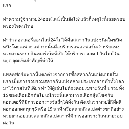
แรก
ทำความรู้จัก หวย24ออนไลน์ เป็นยังไง? แล้วก็เหตุไรก็เลยครอบ
ครองใจคนไทย
คำว่า ลอตเตอรี่ออนไลน์24 ไม่ได้คือสลากกินแบ่งชนิดใดชนิด
หนึ่งโดยเฉพาะ แม้กระนั้นคือบริการแพลตฟอร์มสำหรับแทง
หวยผ่านระบบอินเทอร์เน็ตที่เปิดให้บริการตลอด 1 วันไม่มีวัน
หยุด จุดแข็งสำคัญที่ทำให้
แพลตฟอร์มพวกนี้แตกต่างจากการซื้อสลากกินแบ่งแบบเริ่ม
แรก เป็นการรวบรวมสลากกินแบ่งหลายประเภทจากทั่วทั้งโลก
มาไว้ภายในที่เดียว ทำให้ผู้เล่นไม่ต้องคอยเฉพาะวันที่ 1 รวมทั้ง
16 ของเดือนอีกต่อไป แม้กระนั้นสามารถเลือกลุ้นโชคกับ
ลอตเตอรี่ที่มีการออกรางวัลถี่ๆได้ทั้งวัน ดังเช่นว่า หวยยี่กีที่ผลิ
ดอกออกผลทุกๆ5 หรือ 15 นาที หรือสลากกินแบ่งต่างชาติอย่าง
หวยฮานอยและสลากกินแบ่งลาวที่มีการออกรางวัลหลายรอบ
ต่อวัน