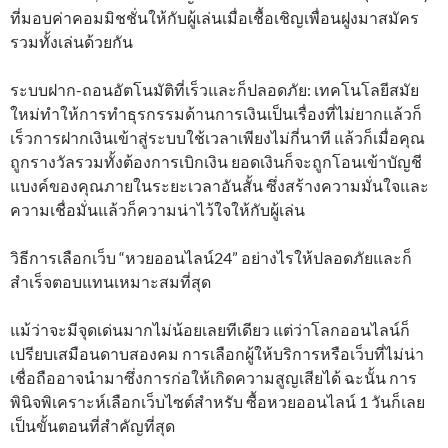
ที่มอบค่าคอมมิชชั่นให้กับผู้เล่นเมื่อเชื้อเชิญเพื่อนฝูงมาสมัคร
รวมทั้งเล่นด้วยกัน
ระบบฝาก-ถอนอัตโนมัติที่เร็วและก็ปลอดภัย: เทคโนโลยีสมัย
ใหม่ทำให้การทำธุรกรรมด้านการเงินเป็นเรื่องที่ไม่ยากแล้วก็
เร็วการฝากเงินเข้าสู่ระบบใช้เวลาเพียงไม่กี่นาที แล้วก็เมื่อคุณ
ถูกรางวัลรวมทั้งต้องการเบิกเงิน ยอดเงินก็จะถูกโอนเข้าบัญชี
แบงค์ของคุณภายในระยะเวลาอันสั้น ซึ่งสร้างความมั่นใจและ
ความเชื่อมั่นแล้วก็ความน่าไว้ใจให้กับผู้เล่น
วิธีการเลือกเว็บ “หวยออนไลน์24” อย่างไรให้ปลอดภัยและก็
สำเร็จตอบแทนเหมาะสมที่สุด
แม้ว่าจะมีจุดเด่นมากไม่น้อยเลยทีเดียว แต่ว่าโลกออนไลน์ก็
เปรียบเสมือนดาบสองคม การเลือกผู้ให้บริการหรือเว็บที่ไม่น่า
เชื่อถืออาจนำมาซึ่งการก่อให้เกิดความสูญเสียได้ ฉะนั้น การ
พินิจพิเคราะห์เลือกเว็บไซต์สำหรับ ซื้อหวยออนไลน์ 1 วันก็เลย
เป็นขั้นตอนที่สำคัญที่สุด