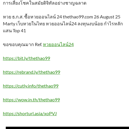
การเสี่ยงโชคในสมัยดิจิทัลอย่างชาญฉลาด
หวย ธ.ก.ส. ซื้อหวยออนไลน์ 24 thethao99.com 26 August 25
Marty เว็บหวยในไทย หวยออนไลน์24 ลงทุนงบน้อย กำไรหลัก
แสน Top 41
ขอขอบคุณมาก Ref.
หวยออนไลน์24
https://bit.ly/thethao99
https://rebrand.ly/thethao99
https://cutly.info/thethao99
https://wow.in.th/thethao99
https://shorturl.asia/xoPVJ