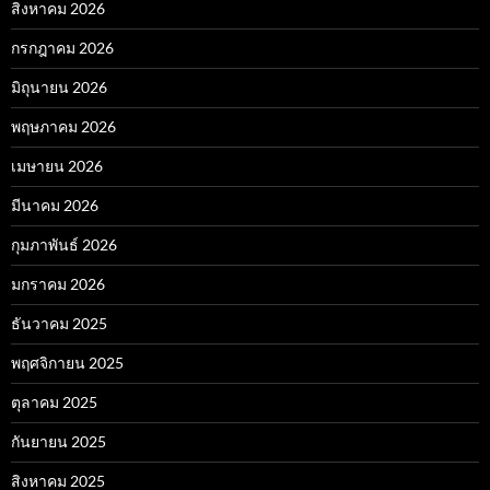
สิงหาคม 2026
กรกฎาคม 2026
มิถุนายน 2026
พฤษภาคม 2026
เมษายน 2026
มีนาคม 2026
กุมภาพันธ์ 2026
มกราคม 2026
ธันวาคม 2025
พฤศจิกายน 2025
ตุลาคม 2025
กันยายน 2025
สิงหาคม 2025