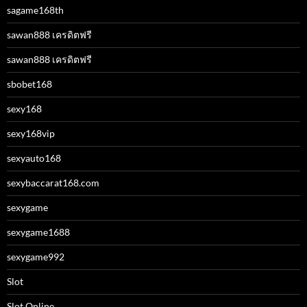
sagame168th
sawan888 เครดิตฟรี
sawan888 เครดิตฟรี
sbobet168
sexy168
sexy168vip
sexyauto168
sexybaccarat168.com
sexygame
sexygame1688
sexygame992
Slot
Slot Online