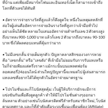
ที่บ้าน แค่เพียงมีสมาร์ทโฟนและอินเทอร์เน็ต ก็สามารถเข้าถึง
โลกที่ตัวเลขได้ทันที
• อัตราการจ่ายรางวัลที่สูงแล้วก็ดึงดูดใจ: หนึ่งในเหตุผลหลักที่
ล่อใจผู้เล่นคืออัตราการจ่ายเงินรางวัลที่สูงกว่าเจ้ามือทั่วไป
อย่างเห็นได้ชัด หลายเว็บเสนออัตราจ่ายสำหรับเลข 3 ตัวตรงสูง
ถึงบาทละ900-1,000 บาท แล้วก็เลข 2 ตัวมากถึงบาทละ 90-100
บาท ซึ่งได้ผลตอบแทนที่คุ้มกว่ามาก
• ไม่มีเลขกลั้น จ่ายเต็มทุกตัว: ปัญหาคลาสสิกของวงการหวย
คือ “เลขกลั้น” หรือ “เลขดัง” ที่เจ้ามือไม่ยอมรับการรับแทงหรือ
ไม่ก็จ่ายเพียงแต่ครึ่งราคา แม้กระนั้นบนแพลตฟอร์ม
ลอตเตอรี่24ออนไลน์ ส่วนใหญ่ปัญหานี้จะหมดไป ผู้เล่นสามารถ
แทงเลขที่อยากได้ได้ทุกตัวในอัตราจ่ายมาตรฐาน
• โปรโมชั่นและก็โบนัสสุดคุ้ม: เว็บผู้ให้บริการมักจะมีการ
แข่งขันกันเพื่อดึงดูดลูกค้า ทำให้มีโปรโมชั่นต่างๆออกมา
ล้นหลาม ตัวอย่างเช่นโบนัสเครดิตฟรีสำหรับสมาชิกใหม่, โบนัส
ตามเทศกาล, และก็ที่สำคัญคือระบบชี้แนะเพื่อนพ้อง (Affiliate)