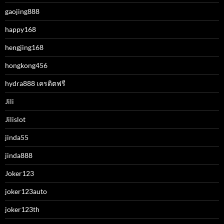
gaojing888
happy168
hengjing168
hongkong456
hydra888 เครดิตฟรี
Jili
Jilislot
jinda55
jinda888
Joker123
joker123auto
joker123th