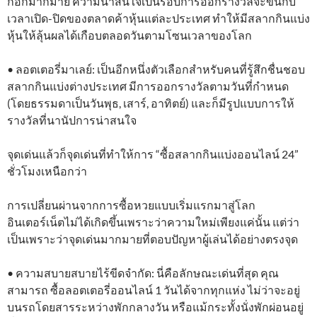
ก็อีกมากมาย ความน่าสนใจเป็นรอบการออกรางวัลจะขึ้นกับ
เวลาเปิด-ปิดของตลาดค้าหุ้นแต่ละประเทศ ทำให้มีสลากกินแบ่ง
หุ้นให้ลุ้นผลได้เกือบตลอดวันตามโซนเวลาของโลก
• ลอตเตอรี่มาเลย์: เป็นอีกหนึ่งตัวเลือกสำหรับคนที่รู้สึกชื่นชอบ
สลากกินแบ่งต่างประเทศ มีการออกรางวัลตามวันที่กำหนด
(โดยธรรมดาเป็นวันพุธ, เสาร์, อาทิตย์) และก็มีรูปแบบการให้
รางวัลที่นานัปการน่าสนใจ
จุดเด่นแล้วก็จุดเด่นที่ทำให้การ “ซื้อสลากกินแบ่งออนไลน์ 24”
ชั่วโมงเหนือกว่า
การเปลี่ยนผ่านจากการซื้อหวยแบบเริ่มแรกมาสู่โลก
อินเตอร์เน็ตไม่ได้เกิดขึ้นเพราะว่าความใหม่เพียงแค่นั้น แต่ว่า
เป็นเพราะว่าจุดเด่นมากมายที่ตอบปัญหาผู้เล่นได้อย่างตรงจุด
• ความสบายสบายไร้ขีดจำกัด: นี่คือลักษณะเด่นที่สุด คุณ
สามารถ ซื้อลอตเตอรี่ออนไลน์ 1 วันได้จากทุกแห่ง ไม่ว่าจะอยู่
บนรถโดยสารระหว่างพักกลางวัน หรือแม้กระทั้งนั่งพักผ่อนอยู่