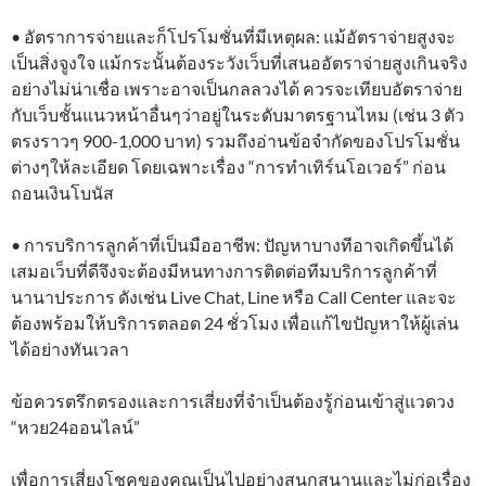
• อัตราการจ่ายและก็โปรโมชั่นที่มีเหตุผล: แม้อัตราจ่ายสูงจะ
เป็นสิ่งจูงใจ แม้กระนั้นต้องระวังเว็บที่เสนออัตราจ่ายสูงเกินจริง
อย่างไม่น่าเชื่อ เพราะอาจเป็นกลลวงได้ ควรจะเทียบอัตราจ่าย
กับเว็บชั้นแนวหน้าอื่นๆว่าอยู่ในระดับมาตรฐานไหม (เช่น 3 ตัว
ตรงราวๆ 900-1,000 บาท) รวมถึงอ่านข้อจำกัดของโปรโมชั่น
ต่างๆให้ละเอียด โดยเฉพาะเรื่อง “การทำเทิร์นโอเวอร์” ก่อน
ถอนเงินโบนัส
• การบริการลูกค้าที่เป็นมืออาชีพ: ปัญหาบางทีอาจเกิดขึ้นได้
เสมอเว็บที่ดีจึงจะต้องมีหนทางการติดต่อทีมบริการลูกค้าที่
นานาประการ ดังเช่น Live Chat, Line หรือ Call Center และจะ
ต้องพร้อมให้บริการตลอด 24 ชั่วโมง เพื่อแก้ไขปัญหาให้ผู้เล่น
ได้อย่างทันเวลา
ข้อควรตรึกตรองและการเสี่ยงที่จำเป็นต้องรู้ก่อนเข้าสู่แวดวง
“หวย24ออนไลน์”
เพื่อการเสี่ยงโชคของคุณเป็นไปอย่างสนุกสนานและไม่ก่อเรื่อง