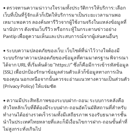
• ตรวจทานความน่าวางใจรวมทั้งประวัติการให้บริการ: เลือก
เว็บที่เป็นที่รู้จักแล้วก็เปิดให้บริการมาเป็นระยะเวลานานพอ
เหมาะพอควร ลองค้นหารีวิวจากผู้ใช้งานจริงในแหล่งข้อมูลที่
นานัปการ ดังเช่นเว็บรีวิว หรือกระทู้ในกระดานข่าวอย่าง
Pantip เพื่อดูความเห็นและประสบการณ์จากผู้เล่นคนอื่นๆ
• ระบบความปลอดภัยของเว็บ: เว็บไซต์ที่น่าไว้วางใจต้องมี
ระบบรักษาความปลอดภัยของข้อมูลที่ตามมาตรฐาน พิจารณา
ได้จาก URL ที่เริ่มต้นด้วย “https://” ซึ่งก็คือมีการเข้ารหัสข้อมูล
(SSL) เพื่อปกป้องรักษาข้อมูลส่วนตัวแล้วก็ข้อมูลทางการเงิน
ของคุณ นอกเหนือจากนั้นควรจะอ่านแนวทางความเป็นส่วนตัว
(Privacy Policy) ให้แจ่มชัด
• ความมีประสิทธิภาพของระบบฝาก-ถอน: ระบบการคลังคือ
หัวใจหลักเว็บที่ดีต้องมีระบบฝาก-ถอนอัตโนมัติสถานที่สำหรับ
ทำงานได้อย่างรวดเร็วรวมทั้งมีเสถียรภาพ รองรับธนาคารชั้น
นำในประเทศไทยหลายที่และก็มีเงื่อนไขการฝาก-ถอนขั้นต่ำที่
ไม่สูงกระทั่งเกินไป