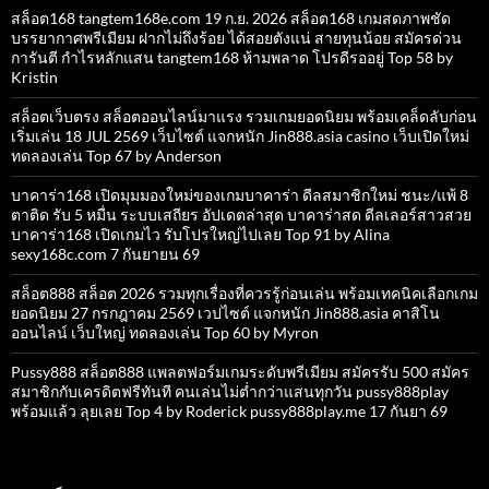
สล็อต168 tangtem168e.com 19 ก.ย. 2026 สล็อต168 เกมสดภาพชัด
บรรยากาศพรีเมียม ฝากไม่ถึงร้อย ได้สอยตังแน่ สายทุนน้อย สมัครด่วน
การันตี กำไรหลักแสน tangtem168 ห้ามพลาด โปรดีรออยู่ Top 58 by
Kristin
สล็อตเว็บตรง สล็อตออนไลน์มาแรง รวมเกมยอดนิยม พร้อมเคล็ดลับก่อน
เริ่มเล่น 18 JUL 2569 เว็บไซต์ แจกหนัก Jin888.asia casino เว็บเปิดใหม่
ทดลองเล่น Top 67 by Anderson
บาคาร่า168 เปิดมุมมองใหม่ของเกมบาคาร่า ดีลสมาชิกใหม่ ชนะ/แพ้ 8
ตาติด รับ 5 หมื่น ระบบเสถียร อัปเดตล่าสุด บาคาร่าสด ดีลเลอร์สาวสวย
บาคาร่า168 เปิดเกมไว รับโปรใหญ่ไปเลย Top 91 by Alina
sexy168c.com 7 กันยายน 69
สล็อต888 สล็อต 2026 รวมทุกเรื่องที่ควรรู้ก่อนเล่น พร้อมเทคนิคเลือกเกม
ยอดนิยม 27 กรกฎาคม 2569 เวปไซต์ แจกหนัก Jin888.asia คาสิโน
ออนไลน์ เว็บใหญ่ ทดลองเล่น Top 60 by Myron
Pussy888 สล็อต888 แพลตฟอร์มเกมระดับพรีเมียม สมัครรับ 500 สมัคร
สมาชิกกับเครดิตฟรีทันที คนเล่นไม่ต่ำกว่าแสนทุกวัน pussy888play
พร้อมแล้ว ลุยเลย Top 4 by Roderick pussy888play.me 17 กันยา 69