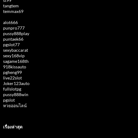
st99
tangtem
temmax69
alot666
punpro777
pussy888play
puntaek66
pgslot77
sexybaccarat
sexy168vip
sagame168th
918kissauto
pgheng99
live22slot
Joker123auto
fullslotpg
pussy888win
pgslot
หวยออนไลน์
เรื่องล่าสุด