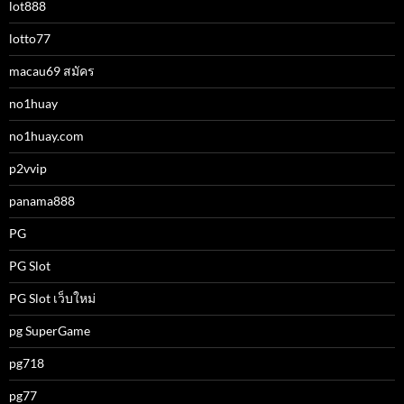
lot888
lotto77
macau69 สมัคร
no1huay
no1huay.com
p2vvip
panama888
PG
PG Slot
PG Slot เว็บใหม่
pg SuperGame
pg718
pg77