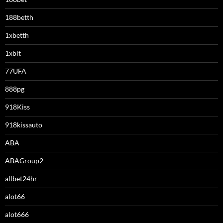
188betth
1xbetth
1xbit
77UFA
888pg
918Kiss
918kissauto
ABA
ABAGroup2
allbet24hr
alot66
alot666