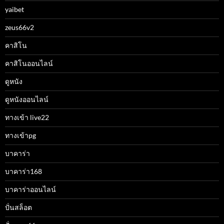
yaibet
zeus66v2
คาสิโน
คาสิโนออนไลน์
ดูหนัง
ดูหนังออนไลน์
ทางเข้า live22
ทางเข้าpg
บาคาร่า
บาคาร่า168
บาคาร่าออนไลน์
ปั่นสล็อต