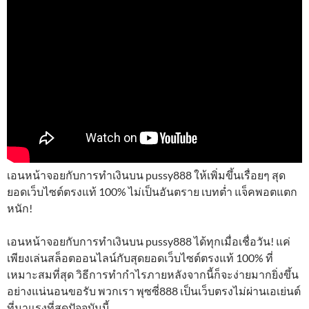
เอนหน้าจอยกับการทำเงินบน pussy888 ให้เพิ่มขึ้นเรื่อยๆ สุด
ยอดเว็บไซต์ตรงแท้ 100% ไม่เป็นอันตราย เบทต่ำ แจ็คพอตแตก
หนัก!
เอนหน้าจอยกับการทำเงินบน pussy888 ได้ทุกเมื่อเชื่อวัน! แค่
เพียงเล่นสล็อตออนไลน์กับสุดยอดเว็บไซต์ตรงแท้ 100% ที่
เหมาะสมที่สุด วิธีการทำกำไรภายหลังจากนี้ก็จะง่ายมากยิ่งขึ้น
อย่างแน่นอนขอรับ พวกเรา พุซซี่888 เป็นเว็บตรงไม่ผ่านเอเย่นต์
ที่มาแรงที่สุดปัจจุบันนี้