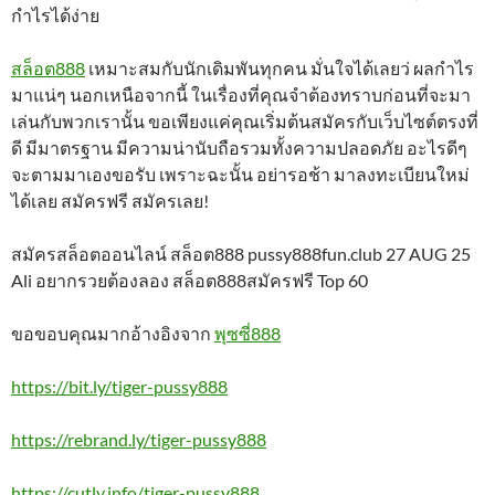
กำไรได้ง่าย
สล็อต888
เหมาะสมกับนักเดิมพันทุกคน มั่นใจได้เลยว่ ผลกำไร
มาแน่ๆ นอกเหนือจากนี้ ในเรื่องที่คุณจำต้องทราบก่อนที่จะมา
เล่นกับพวกเรานั้น ขอเพียงแค่คุณเริ่มต้นสมัครกับเว็บไซต์ตรงที่
ดี มีมาตรฐาน มีความน่านับถือรวมทั้งความปลอดภัย อะไรดีๆ
จะตามมาเองขอรับ เพราะฉะนั้น อย่ารอช้า มาลงทะเบียนใหม่
ได้เลย สมัครฟรี สมัครเลย!
สมัครสล็อตออนไลน์ สล็อต888 pussy888fun.club 27 AUG 25
Ali อยากรวยต้องลอง สล็อต888สมัครฟรี Top 60
ขอขอบคุณมากอ้างอิงจาก
พุซซี่888
https://bit.ly/tiger-pussy888
https://rebrand.ly/tiger-pussy888
https://cutly.info/tiger-pussy888