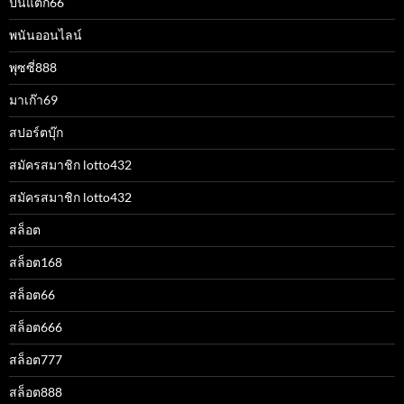
ปั่นแตก66
พนันออนไลน์
พุซซี่888
มาเก๊า69
สปอร์ตบุ๊ก
สมัครสมาชิก lotto432
สมัครสมาชิก lotto432
สล็อต
สล็อต168
สล็อต66
สล็อต666
สล็อต777
สล็อต888