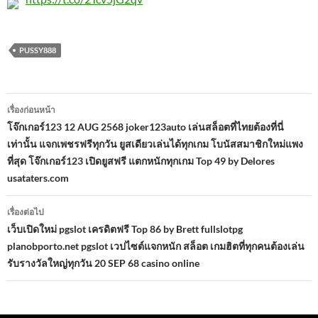
PUSSY888
เมนู
เรื่องก่อนหน้า
นำทาง
โจ๊กเกอร์123 12 AUG 2568 joker123auto เล่นสล็อตที่ไทยต้องที่นี่
เท่านั้น แจกเพชรฟรีทุกวัน ยูสเดียวเล่นได้ทุกเกม โบนัสสมาชิกใหม่แพง
เรื่อง
ที่สุด โจ๊กเกอร์123 เปิดยูสฟรี แตกหนักทุกเกม Top 49 by Delores
usataters.com
เรื่องต่อไป
เว็บเปิดใหม่ pgslot เครดิตฟรี Top 86 by Brett fullslotpg
planobporto.net pgslot เวปไซต์แจกหนัก สล็อต เกมฮิตที่ทุกคนต้องเล่น
รับรางวัลใหญ่ทุกวัน 20 SEP 68 casino online