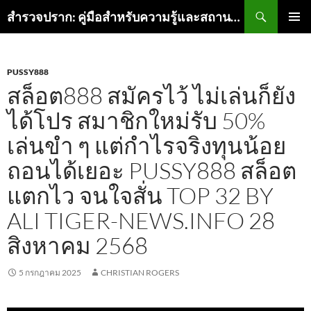
ค้นหา
สำรวจปราก: คู่มือสำหรับความรู้และสถานที่สุดเจิดในเมือง
ข้าม
เมนูหลัก
ไป
ยัง
เนื้อหา
PUSSY888
สล็อต888 สมัครไว้ ไม่เล่นก็ยัง
ได้โปร สมาชิกใหม่รับ 50%
เล่นขำ ๆ แต่กำไรจริงทุนน้อย
ถอนได้เยอะ PUSSY888 สล็อต
แตกไว จนใจสั่น TOP 32 BY
ALI TIGER-NEWS.INFO 28
สิงหาคม 2568
5 กรกฎาคม 2025
CHRISTIAN ROGERS