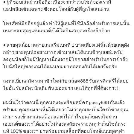
• ผู้ที่ชอบเล่นผ่านมือถือ: เนื่องจากว่าเว็บไซต์ของเรามี
แอปพลิเคชันเฉพาะ ซึ่งตอบโจทย์กับผู้ที่ถูกใจเล่นผ่าน
โทรศัพท์มือถืออยู่แล้ว ทำให้ผู้เล่นที่ใช้มือถือสำหรับการเล่นนั้น
เหมาะสมสุดๆเล่นแนวดิ่งได้ ไม่กินสเปคเครื่องอีกด้วย
• สายทุนน้อย: หลายเกมเริ่มเบทที่ 1 บาทเพียงแค่นั้น ด้วยเหตุดัง
กล่าว สายทุนน้อยสามารถเข้ามาเล่นได้แบบชิวๆเลยล่ะครับ
ลงทุนน้อยก็ไม่มีปัญหา เนื่องจากมีโอกาสสำหรับในการเข้าถึง
โบนัสใหญ่ของเกมได้แน่นอน มาทดลองกันได้เลยจ๊ะครับ
ลงทะเบียนสมัครสมาชิกใหม่กับ สล็อต888 รับเครดิตฟรีได้แบบ
ไม่อั้น รับสมัครนักเดิมพันเยอะมาก เล่นได้ทุกที่ที่ต้องการ!
ผมมั่นใจว่าตอนนี้ ทุกคนคงจะพร้อมสมัคร pussy888 กันแล้ว
ครับผม คุณจะมองเห็นได้เลยว่า ไม่ว่าคุณจะเป็นใครก็ช่าง คุณ
สามารถเข้ามาเล่นสล็อตและก็ได้กำไรบนเว็บตรงไม่ผ่าน
เอเย่นต์ของเราได้อย่างไม่ต้องสงสัย เพราะเหตุว่าเว็บไซต์ตรง
แท้ 100% ของเรา มาพร้อมเกมสล็อตที่ตอบโจทย์แบบสุดๆทำ