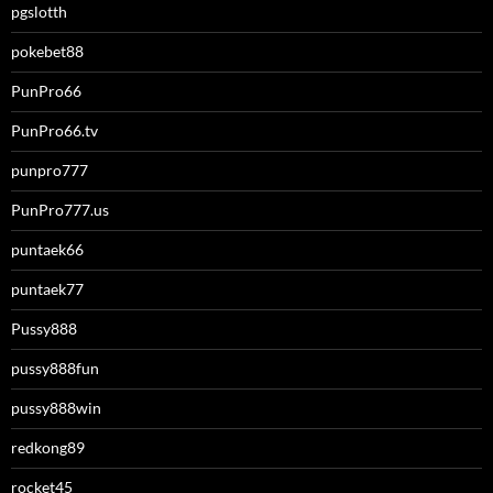
pgslotth
pokebet88
PunPro66
PunPro66.tv
punpro777
PunPro777.us
puntaek66
puntaek77
Pussy888
pussy888fun
pussy888win
redkong89
rocket45