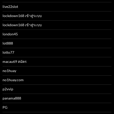
live22slot
lockdown168 เข้าสู่ระบบ
lockdown168 เข้าสู่ระบบ
london45
lot888
lotto77
macau69 สมัคร
no1huay
no1huay.com
p2vvip
panama888
PG