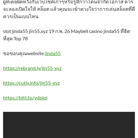
ผู้ที่เคยผิดหวังกับเว็บไซต์เก่าๆหรือรู้สึกว่าโดนจำกัดโอกาส ควร
จะลองเปิดใจให้ สล็อต แล้วคุณจะเข้าดวงใจว่าการเล่นสล็อตที่ดี
ควรเป็นแบบไหน
slot jinda55 jin55.xyz 19 ก.พ. 26 Maybell casino jinda55 ที่ฮิต
ที่สุด Top 78
ขอขอบคุณwebsite
jinda55
https://rebrand.ly/jin55-xyz
https://cutly.info/jin55-xyz
https://bitt.to/ydplqi