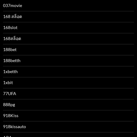
037movie
168 สล็อต
168slot
168สล็อต
188bet
188betth
1xbetth
1xbit
77UFA
888pg
918Kiss
918kissauto