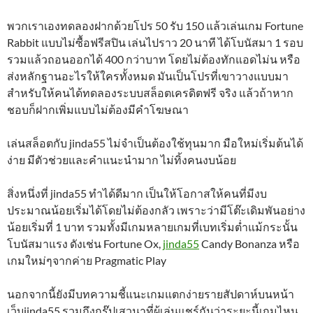
พวกเราเองทดลองฝากด้วยโปร 50 รับ 150 แล้วเล่นเกม Fortune
Rabbit แบบไม่ซื้อฟรีสปิน เล่นไปราว 20 นาที ได้โบนัสมา 1 รอบ
รวมแล้วถอนออกได้ 400 กว่าบาท โดยไม่ต้องทักแอดไม่น หรือ
ส่งหลักฐานอะไรให้ใครทั้งหมด มันเป็นโปรที่เขาวางแบบมา
สำหรับให้คนได้ทดลองระบบสล็อตเครดิตฟรี จริง แล้วถ้าหาก
ชอบก็ฝากเพิ่มแบบไม่ต้องมีคำโฆษณา
เล่นสล็อตกับ jinda55 ไม่จำเป็นต้องใช้ทุนมาก มือใหม่เริ่มต้นได้
ง่าย มีตัวช่วยและคำแนะนำมาก ไม่ทิ้งคนงบน้อย
สิ่งหนึ่งที่ jinda55 ทำได้ดีมาก เป็นให้โอกาสให้คนที่มีงบ
ประมาณน้อยเริ่มได้โดยไม่ต้องกลัว เพราะว่ามีโต๊ะเดิมพันอย่าง
น้อยเริ่มที่ 1 บาท รวมทั้งมีเกมหลายเกมที่เบทเริ่มต่ำแม้กระนั้น
โบนัสมาแรง ดังเช่น Fortune Ox,
jinda55
Candy Bonanza หรือ
เกมใหม่ๆจากค่าย Pragmatic Play
นอกจากนี้ยังมีบทความชี้แนะเกมแตกง่ายรายสัปดาห์บนหน้า
เว็บjinda55 รวมถึงกรุ๊ปเสวนาที่ผู้เล่นแชร์กันว่าระยะนี้เกมไหน