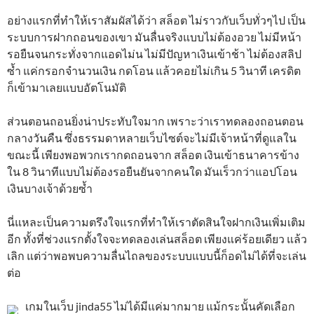
อย่างแรกที่ทำให้เราสัมผัสได้ว่า สล็อต ไม่ราวกับเว็บทั่วๆไป เป็น
ระบบการฝากถอนของเขา มันลื่นจริงแบบไม่ต้องอวย ไม่มีหน้า
รอยืนจนกระทั่งจากแอดไม่น ไม่มีปัญหาเงินเข้าช้า ไม่ต้องสลิป
ซ้ำ แค่กรอกจำนวนเงิน กดโอน แล้วคอยไม่เกิน 5 วินาที เครดิต
ก็เข้ามาเลยแบบอัตโนมัติ
ส่วนตอนถอนยิ่งน่าประทับใจมาก เพราะว่าเราทดลองถอนตอน
กลางวันคืน ซึ่งธรรมดาหลายเว็บไซต์จะไม่มีเจ้าหน้าที่ดูแลใน
ขณะนี้ เพียงพอพวกเรากดถอนจาก สล็อต เงินเข้าธนาคารข้าง
ใน 8 วินาทีแบบไม่ต้องรอยืนยันจากคนใด มันเร็วกว่าแอปโอน
เงินบางเจ้าด้วยซ้ำ
นี่แหละเป็นความตรึงใจแรกที่ทำให้เราตัดสินใจฝากเงินเพิ่มเติม
อีก ทั้งที่ช่วงแรกตั้งใจจะทดลองเล่นสล็อต เพียงแค่ร้อยเดียว แล้ว
เลิก แต่ว่าพอพบความลื่นไถลของระบบแบบนี้ก็อดไม่ได้ที่จะเล่น
ต่อ
เกมในเว็บ jinda55 ไม่ได้มีแค่มากมาย แม้กระนั้นคัดเลือก