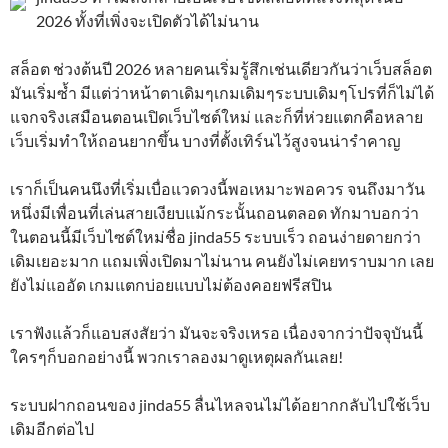
2026 ทั้งที่เพิ่งจะเปิดตัวได้ไม่นาน
สล็อต ช่วงต้นปี 2026 หลายคนเริ่มรู้สึกเช่นเดียวกันว่าเว็บสล็อต
มันเริ่มซ้ำ มีแต่ว่าหน้าตาเดิมๆเกมเดิมๆระบบเดิมๆโปรที่ก็ไม่ได้
แจกจริงเสมือนตอนเปิดเว็บไซต์ใหม่ และก็ที่ห่วยแตกคือหลาย
เว็บเริ่มทำให้ถอนยากขึ้น บางที่ตั้งเทิร์นไว้สูงจนน่ารำคาญ
เราก็เป็นคนนึงที่เริ่มเบื่อแวดวงนี้พอเหมาะพอควร จนถึงมาวัน
หนึ่งมีเพื่อนที่เล่นสายเงียบแม้กระนั้นถอนตลอด ทักมาบอกว่า
ในตอนนี้มีเว็บไซต์ใหม่ชื่อ jinda55 ระบบเร็ว ถอนง่ายดายกว่า
เดิมเยอะมาก แถมเพิ่งเปิดมาไม่นาน คนยังไม่เคยทราบมาก เลย
ยังไม่แออัด เกมแตกบ่อยแบบไม่ต้องคอยฟรีสปิน
เราฟังแล้วก็แอบสงสัยว่า มันจะจริงเหรอ เนื่องจากว่าปัจจุบันนี้
ใครๆก็บอกอย่างนี้ พวกเราลองมาดูเหตุผลกันเลย!
ระบบฝากถอนของ jinda55 ลื่นไหลจนไม่ได้อยากกลับไปใช้เว็บ
เดิมอีกต่อไป