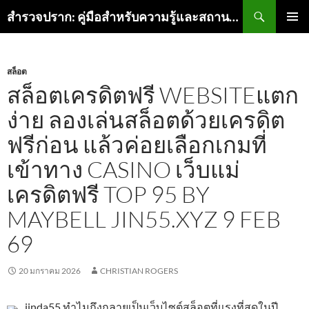
ค้นหา
สำรวจปราก: คู่มือสำหรับความรู้และสถานที่สุดเจิดในเมือง
ข้าม
เมนูหลัก
ไป
ยัง
เนื้อหา
สล็อต
สล็อตเครดิตฟรี WEBSITEแตก
ง่าย ลองเล่นสล็อตด้วยเครดิต
ฟรีก่อน แล้วค่อยเลือกเกมที่
เข้าทาง CASINO เว็บแม่
เครดิตฟรี TOP 95 BY
MAYBELL JIN55.XYZ 9 FEB
69
20 มกราคม 2026
CHRISTIAN ROGERS
jinda55 ทำไมถึงกลายเป็นเว็บไซต์สล็อตที่แรงที่สุดในปี