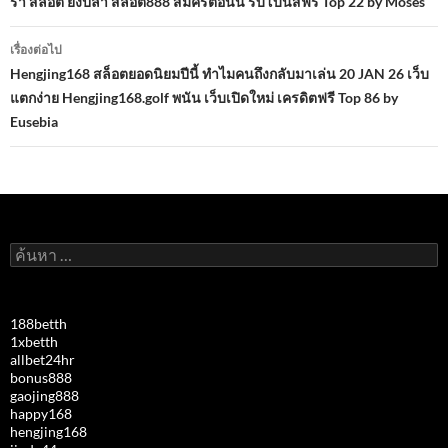
ร่า สล็อต ยิงปลา สล็อต888 สมัครตอนนี้ รับโบนัสฟรี Top 22 by Moses
เรื่องต่อไป
Hengjing168 สล็อตยอดนิยมปีนี้ ทำไมคนถึงกลับมาเล่น 20 JAN 26 เว็บ
แตกง่าย Hengjing168.golf พนัน เว็บเปิดใหม่ เครดิตฟรี Top 86 by
Eusebia
ค้นหา
สำหรับ:
188betth
1xbetth
allbet24hr
bonus888
gaojing888
happy168
hengjing168