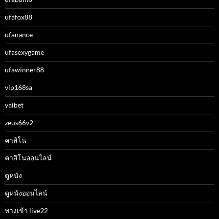
ufafox88
ufanance
ufasexygame
ufawinner88
vip168sa
yaibet
zeus66v2
คาสิโน
คาสิโนออนไลน์
ดูหนัง
ดูหนังออนไลน์
ทางเข้า live22