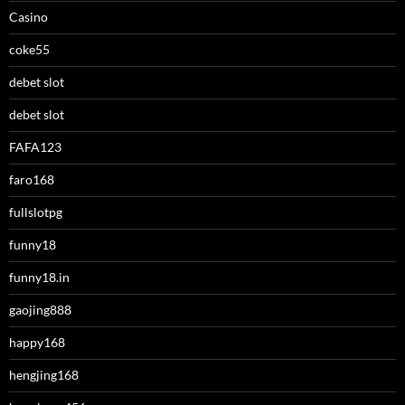
Casino
coke55
debet slot
debet slot
FAFA123
faro168
fullslotpg
funny18
funny18.in
gaojing888
happy168
hengjing168