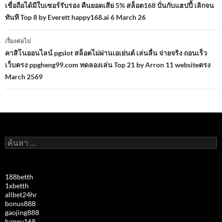
เชื่อถือได้มีใบเซอร์รับรอง คืนยอดเสีย 5% สล็อต168 ปั่นกับแฮปปี้ เลิกจน
เรื่อง
ทันที Top 8 by Everett happy168.ai 6 March 26
เรื่องต่อไป
คาสิโนออนไลน์ pgslot สล็อตไม่ผ่านเอเย่นต์ เล่นลื่น จ่ายจริง ถอนเร็ว
เว็บตรง ppgheng99.com ทดลองเล่น Top 21 by Arron 11 websiteตรง
March 2569
ค้นหา
สำหรับ:
188betth
1xbetth
allbet24hr
bonus888
gaojing888
happy168