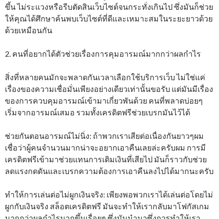
ขึ้น ไม่ระแวงหรือรีบตัดสินเว็บไซต์จนกระทั่งเกินไป ซึ่งมันก็ช่วย
ให้คุณได้ศึกษาค้นพบเว็บไซต์ที่ดีและเหมาะสมในระยะยาวด้วย
ด้วยเหมือนกัน
2. คนที่อยากได้ตัวช่วยเรื่องการคุมอารมณ์มากกว่าผลกำไร
สิ่งที่หลายคนมักจะพลาดกันเวลาเลือกใช้บริการเว็บ ไม่ใช่แค่
เรื่องของความเชื่อมั่นเพียงอย่างเดียวเท่านั้นขอรับ แต่มันมีเรื่อง
ของการควบคุมอารมณ์เข้ามาเกี่ยวพันด้วย คนที่พลาดบ่อยๆ
เริ่มจากอารมณ์เสมอ รวมทั้งเครดิตฟรีช่วยเบรกมันไว้ได้
ช่วยกันตอนอารมณ์ไม่นิ่ง: ถ้าพวกเราเสียต่อเนื่องกันยาวๆผม
เชื่อว่าผู้คนจำนวนมากน่าจะอยากเอาคืนเลยล่ะครับผม การมี
เครดิตฟรีเข้ามาช่วยแทนการเติมเงินที่เสียไป มันก็ราวกับช่วย
ลดแรงกดดันและเบรกความต้องการเอาคืนลงไปได้มากนะครับ
ทำให้การเล่นต่อไม่ผูกเงินจริง: เพียงพอพวกเราได้เล่นต่อโดยไม่
ผูกกับเงินจริง สล็อตเครดิตฟรี มันจะทำให้เรากลับมาโฟกัสเกม
มากกว่าผลกำไรมากขึ้นเรื่อยๆ ซึ่งมันนำมาซึ่งการทำให้เรา