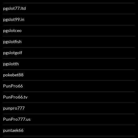
pgslot77.ltd
pgslot99.in
pgslotceo
pgslotfish
pgslotgolf
pgslotth
pokebet88
PunPro66
PunPro66.tv
punpro777
PunPro777.us
puntaek66