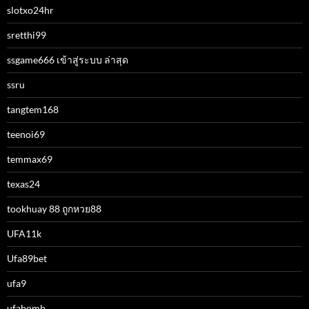
slotxo24hr
sretthi99
ssgame666 เข้าสู่ระบบ ล่าสุด
ssru
tangtem168
teenoi69
temmax69
texas24
tookhuay 88 ถูกหวย88
UFA11k
Ufa89bet
ufa9
ufabomb