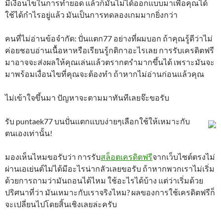
มีเงื่อนไขในการทำยอด แล้วก็มันไม่ได้ออกแบบมาเพื่อคุณได้
ใช้ได้กำไรอยู่แล้ว มันเป็นการทดลองเกมมากยิ่งกว่า
คนที่ไม่อ่านข้อจำกัด: ปั่นแตก77 อย่างที่ผมบอก ถ้าคุณรู้ดีว่าไม่
ค่อยชอบอ่านเนื้อหาหรือเรียนรู้กติกาอะไรเลย การรับเครดิตฟรี
มาอาจจะส่งผลให้คุณเล่นแล้วตรากตรำมากขึ้นได้ เพราะมันจะ
มาพร้อมเงื่อนไขที่คุณจะต้องทำ ถ้าหากไม่อ่านก่อนแล้วคุณ
ไม่เข้าใจขึ้นมา ปัญหาจะตามมาทันทีเลยจ๊ะขอรับ
รับ puntaek77 บนปั่นแตกแบบง่ายๆเลือกใช้ให้เหมาะกับ
ตนเองเท่านั้น!
มองเห็นไหมขอรับว่า การรับ
สล็อตเครดิตฟรี
จากเว็บไซต์ตรงไม่
ผ่านเอเย่นต์ไม่ได้มีอะไรน่ากลัวเลยขอรับ ถ้าหากพวกเราไม่เริ่ม
ด้วยการถามว่ามันถอนได้ไหม ใช้อะไรได้บ้าง แต่ว่าเริ่มด้วย
ปริศนาที่ว่า มันเหมาะกับเราจริงไหม? ผลของการใช้เครดิตฟรีก็
จะเปลี่ยนไปโดยสิ้นเชิงเลยล่ะครับ