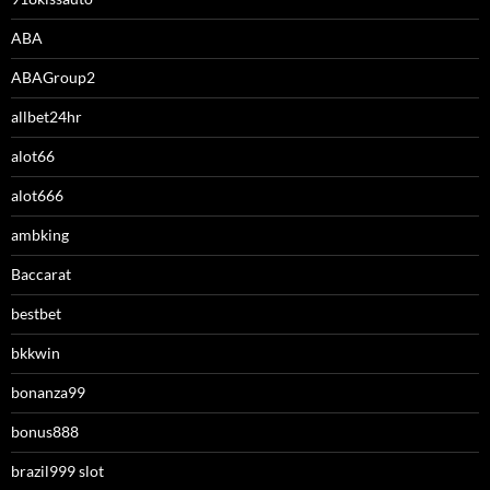
ABA
ABAGroup2
allbet24hr
alot66
alot666
ambking
Baccarat
bestbet
bkkwin
bonanza99
bonus888
brazil999 slot