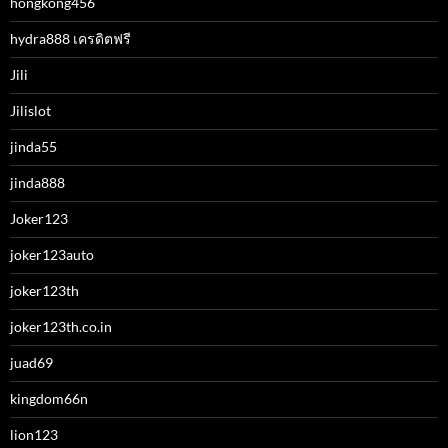
hongkong456
hydra888 เครดิตฟรี
Jili
Jilislot
jinda55
jinda888
Joker123
joker123auto
joker123th
joker123th.co.in
juad69
kingdom66n
lion123