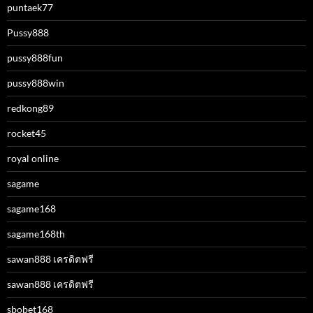
puntaek77
Pussy888
pussy888fun
pussy888win
redkong89
rocket45
royal online
sagame
sagame168
sagame168th
sawan888 เครดิตฟรี
sawan888 เครดิตฟรี
sbobet168