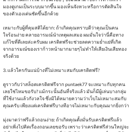
มองดูเกมเป็นระบบมากขึ้น มองเห็นจังหวะหรือการตัดสินใจ
ของตัวเองเด่นชัดขึ้นอีกด้วย
เหมาะกับผู้ที่คุมสติได้ยาก: ถ้าเกิดคุณทราบดีว่าคุณเป็นคน
ใจร้อนง่าย คลายอารมณ์นำเหตุผลเสมอ ผมมั่นใจว่านี่คือทาง
แก้ไขที่ดีเลยล่ะครับผม เครดิตฟรีจะช่วยลดความย่ำแย่ที่เกิด
จากอารมณ์ของเราก้าวหน้ามากมายๆไม่ทำให้เสียเงินเสียทอง
จริงด้วย
3. แล้วใครกันแน่บ้างที่ไม่เหมาะสมกับเครดิตฟรี?
ดูราวกับว่าสล็อตเครดิตฟรีจาก puntaek77 จะเหมาะกับทุกคน
เลยใช่ไหมขอรับ? แม้กระนั้นอันที่จริงแล้ว มันก็มีผู้เล่นบางกลุ่ม
ที่ใช้งานแล้วกังวลใจ ซึ่งมิได้หมายความว่าเว็บไม่เหมาะสมกับ
คุณครับ เพียงแต่เครดิตฟรีบางทีอาจไม่เหมาะกับคุณมากยิ่งกว่า
มุ่งมาดว่าฟรีแล้วถอนง่าย: ถ้าเกิดคุณตั้งมั่นรับเครดิตฟรีแล้ว
อย่าเพิ่งไปคิดเรื่องถอนเลยขอรับ เพราะว่าเครดิตฟรีส่วนใหญ่จะ