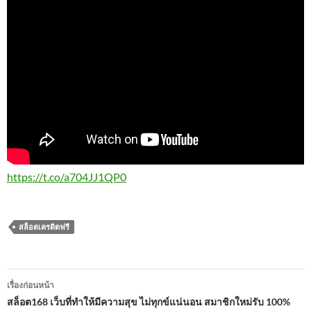
https://t.co/a704JJ1QP0
สล็อตเครดิตฟรี
เมนู
เรื่องก่อนหน้า
นำทาง
สล็อต168 เว็บที่ทำให้มีความสุข ไม่ทุกข์แน่นอน สมาชิกใหม่รับ 100%