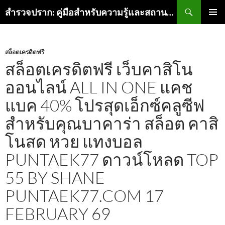
ค้นหา
สำรวจปราก: คู่มือสำหรับความรู้และสถานที่สุดเจิดในเมือง
ข้าม
เมนูหลัก
ไป
ยัง
เนื้อหา
สล็อตเครดิตฟรี
สล็อตเครดิตฟรี เว็บคาสิโน
ออนไลน์ ALL IN ONE แคช
แบค 40% โปรสุดเอ็กซ์คลูซีฟ
สำหรับคุณบาคาร่า สล็อต คาสิ
โนสด หวย แทงบอล
PUNTAEK77 ดาวน์โหลด TOP
55 BY SHANE
PUNTAEK77.COM 17
FEBRUARY 69