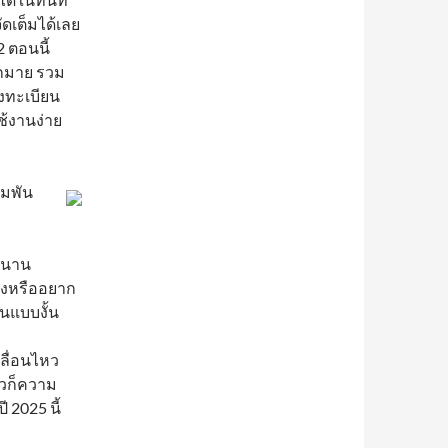
ัดเต็มได้เลย
 ตอนนี้
ากมาย รวม
งทะเบียน
ช้งานง่าย
ิมพัน
้านาน
หวังหรืออยาก
็นแบบงั้น
คลื่อนไหว
้วก็ความ
 2025 นี้