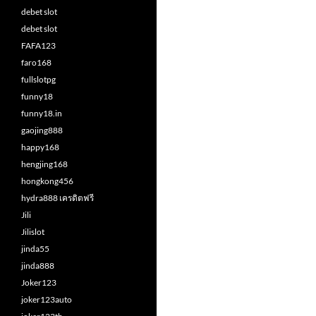
debet slot
debet slot
FAFA123
faro168
fullslotpg
funny18
funny18.in
gaojing888
happy168
hengjing168
hongkong456
hydra888 เครดิตฟรี
Jili
Jilislot
jinda55
jinda888
Joker123
joker123auto