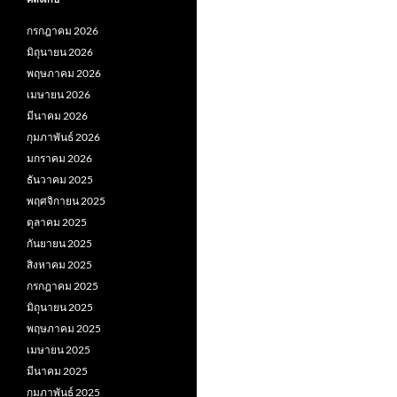
กรกฎาคม 2026
มิถุนายน 2026
พฤษภาคม 2026
เมษายน 2026
มีนาคม 2026
กุมภาพันธ์ 2026
มกราคม 2026
ธันวาคม 2025
พฤศจิกายน 2025
ตุลาคม 2025
กันยายน 2025
สิงหาคม 2025
กรกฎาคม 2025
มิถุนายน 2025
พฤษภาคม 2025
เมษายน 2025
มีนาคม 2025
กุมภาพันธ์ 2025