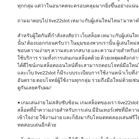
ทุกกลุ่ม แต่ว่าในอนาคตจะครอบคลุมมากยิ่งขึ้นอย่างแน่
ถามมาตอบไป live22slot เหมาะกับผู้เล่นใหม่ไหม? มาหา
สำหรับผู้ใดกันที่กำลังสงสัยว่า เว็บสล็อต เหมาะกับผู้เล่นให
นั้น? ต้องบอกก่อนครับว่า ในมุมของพวกเรานั้น ผู้เล่นใหม
ชอบความง่ายๆ ความสะดวกสบาย และความง่ายสำหรับเพื
ใช้บริการ รวมทั้งการเล่นเกมสล็อตด้วย ด้วยเหตุผลดังกล่าว 
ได้ดีไซน์เกมสล็อตออนไลน์ที่จะสามารถตอบโจทย์มือใหม่ไ
และเว็บ live22slot ก็มีระบบระเบียบการใช้งานหน้าเว็บที่ง
อันตราย ตอบโจทย์ผู้ใช้งานทุกกลุ่ม รวมถึงมือใหม่ด้วยเช่น
ดูกันเลยครับผม!
• เกมเล่นง่าย ไม่สลับซับซ้อน: เกมสล็อตของเรา live22slo
สล็อตที่ย้ำความง่ายสำหรับการเล่น มีอินเทอร์เฟซที่มีค
เข้าใจง่าย ใช้งานง่าย และก็ยังมากับโหมดทดลองเล่นฟรีใ
ทดสอบเล่นอีกด้วย