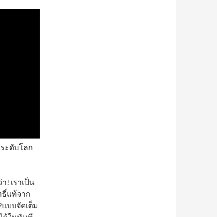
กมระดับโลก
่า! เราเป็น
ทธิ์แท้จาก
แบบจัดเต็ม
ได้ในทันที