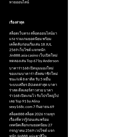
หวยออนไลน์
เรื่องล่าสุด
สล็อตเว็บตรง สล็อตออนไลน์มา
แรง รวมเกมยอดนิยม พร้อม
เคล็ดลับก่อนเริ่มเล่น 18 JUL
2569 เว็บไซต์ แจกหนัก
Jin888.asia casino เว็บเปิดใหม่
ทดลองเล่น Top 67 by Anderson
บาคาร่า168 เปิดมุมมองใหม่
ของเกมบาคาร่า ดีลสมาชิกใหม่
ชนะ/แพ้ 8 ตาติด รับ 5 หมื่น
ระบบเสถียร อัปเดตล่าสุด บาคา
ร่าสด ดีลเลอร์สาวสวย บาคา
ร่า168 เปิดเกมไว รับโปรใหญ่ไป
เลย Top 91 by Alina
sexy168c.com 7 กันยายน 69
สล็อต888 สล็อต 2026 รวมทุก
เรื่องที่ควรรู้ก่อนเล่น พร้อม
เทคนิคเลือกเกมยอดนิยม 27
กรกฎาคม 2569 เวปไซต์ แจก
หนัก Jin888.asia คาสิโน