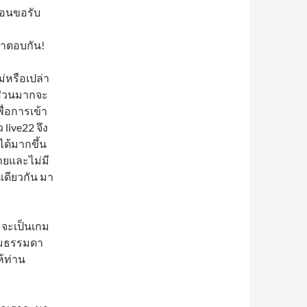
นอนขอรับ
คำตอบกัน!
ม่หรือเปล่า
่ส่วนมากจะ
่อการเข้า
live22 จึง
ด้มากขึ้น
่ายและไม่มี
เดียวกัน มา
t จะเป็นเกม
วามธรรมดา
ห้ท่าน