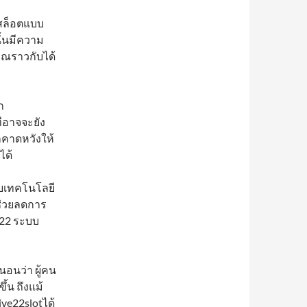
สล็อตแบบ
ั้นมีความ
คุณราวกับได้
ก
ีอาจจะยัง
ากคาดหวังให้
ได้
ับเทคโนโลยี
ะช่วยลดการ
e22 ระบบ
นอนว่า ผู้คน
้น ถึงแม้
ve22slotได้