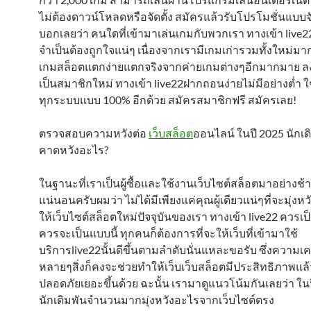
ไม่ต้องดาวน์โหลดหรือจัดตั้ง สมัครแล้วรับโปรโมชั่นแบบจ
บอกเลยว่า คนใดที่เข้ามาเล่นเกมกับพวกเรา ทางเข้า live22
จำเป็นต้องถูกใจแน่ๆ เนื่องจากเรามีเกมเก่ารวมทั้งใหม่ม
เกมสล็อตแตกง่ายแตกจริงจากค่ายเกมต่างๆอีกมากมาย ล
เป็นสมาชิกใหม่ ทางเข้า live22ฝากถอนง่ายไม่มีอย่างต่ำ ใ
ทุกระบบแบบ 100% อีกด้วย สมัครสมาชิกฟรี สมัครเลย!
ตรวจสอบความหวังต่อ
เว็บสล็อต
ออนไลน์ ในปี 2025 นักเด
คาดหวังอะไร?
ในฐานะที่เราเป็นผู้ซื้อและใช้งานเว็บไซต์สล็อตมาอย่างช
แน่นอนครับผมว่า ไม่ได้มีเพียงแค่คุณผู้เดียวแน่ๆที่จะมุ่ง
ให้เว็บไซต์สล็อตใหม่ปัจจุบันของเรา ทางเข้า live22 ควรเป
ควรจะเป็นแบบนี้ ทุกคนก็ต้องการที่จะให้เว็บที่เข้ามาใช้
บริการlive22นั้นดีขึ้นตามลำดับนั่นแหละขอรับ ซึ่งความเ
หลายๆสิ่งก็คงจะช่วยทำให้เว็บเว็บสล็อตมีประสิทธิภาพแล
ปลอดภัยเยอะขึ้นด้วย ฉะนั้น เรามาดูแนวโน้มกันเลยว่า ในปี
นักเดิมพันจำนวนมากมุ่งหวังอะไรจากเว็บไซต์ตรง