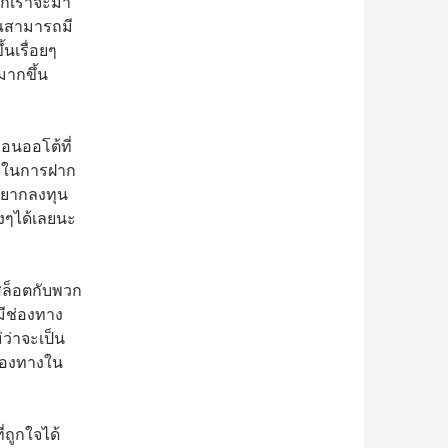
พวกเราจะมา
ุณสามารถมี
้นเรื่อยๆ
มากขึ้น
นออโต้ที่
ับในการฝาก
ะอยากลงทุน
งๆได้เลยนะ
สล็อตกับพวก
มีช่องทาง
่ว่าจะเป็น
่องทางใน
่ถูกใจได้