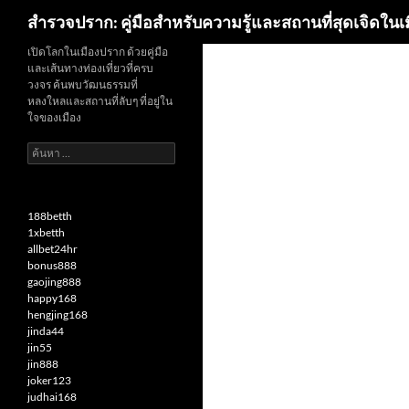
ค้นหา
สำรวจปราก: คู่มือสำหรับความรู้และสถานที่สุดเจิดในเ
เปิดโลกในเมืองปราก ด้วยคู่มือ
และเส้นทางท่องเที่ยวที่ครบ
วงจร ค้นพบวัฒนธรรมที่
หลงใหลและสถานที่ลับๆ ที่อยู่ใน
ใจของเมือง
ค้นหา
สำหรับ:
188betth
1xbetth
allbet24hr
bonus888
gaojing888
happy168
hengjing168
jinda44
jin55
jin888
joker123
judhai168