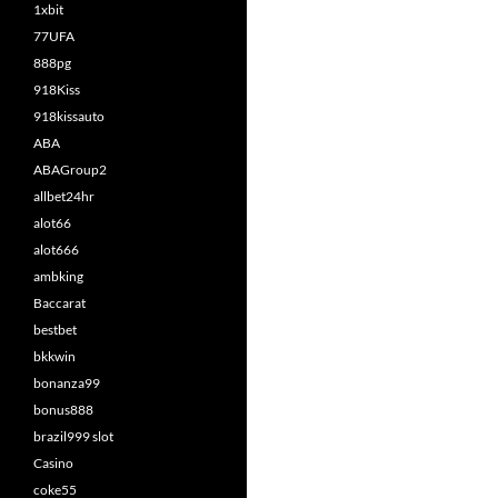
1xbit
77UFA
888pg
918Kiss
918kissauto
ABA
ABAGroup2
allbet24hr
alot66
alot666
ambking
Baccarat
bestbet
bkkwin
bonanza99
bonus888
brazil999 slot
Casino
coke55